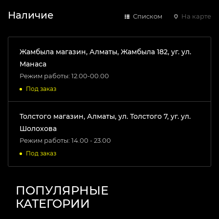
Наличие
Списком
На карте
Жамбыла магазин, Алматы, Жамбыла 182, уг. ул.
Манаса
Режим работы: 12.00-00.00
Под заказ
Толстого магазин, Алматы, ул. Толстого 7, уг. ул.
Шолохова
Режим работы: 14.00 - 23.00
Под заказ
ПОПУЛЯРНЫЕ
КАТЕГОРИИ