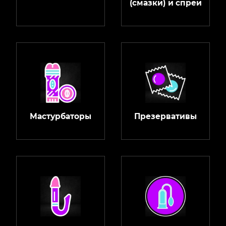
(смазки) и спреи
Мастурбаторы
Презервативы