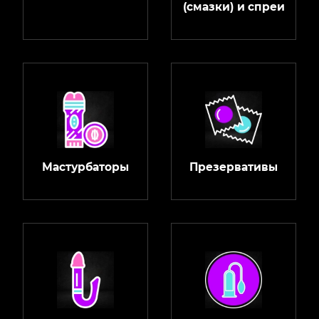
(смазки) и спреи
Мастурбаторы
Презервативы