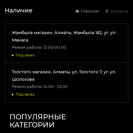
Наличие
Списком
На карте
Жамбыла магазин, Алматы, Жамбыла 182, уг. ул.
Манаса
Режим работы: 12.00-00.00
Под заказ
Толстого магазин, Алматы, ул. Толстого 7, уг. ул.
Шолохова
Режим работы: 14.00 - 23.00
Под заказ
ПОПУЛЯРНЫЕ
КАТЕГОРИИ