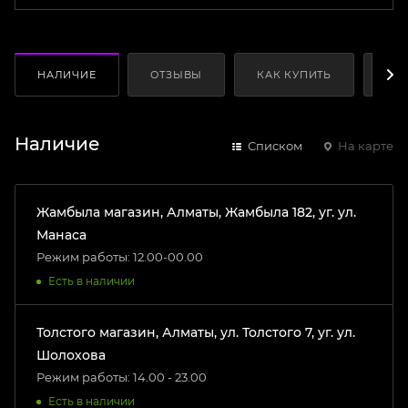
НАЛИЧИЕ
ОТЗЫВЫ
КАК КУПИТЬ
ОП
Наличие
Списком
На карте
Жамбыла магазин, Алматы, Жамбыла 182, уг. ул.
Манаса
Режим работы: 12.00-00.00
Есть в наличии
Толстого магазин, Алматы, ул. Толстого 7, уг. ул.
Шолохова
Режим работы: 14.00 - 23.00
Есть в наличии