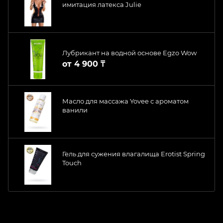
имитация латекса Julie
Лубрикант на водной основе Egzo Wow
от
4 900 ₸
Масло для массажа Yovee с ароматом
ванили
Гель для сужения влагалища Erotist Spring
Touch