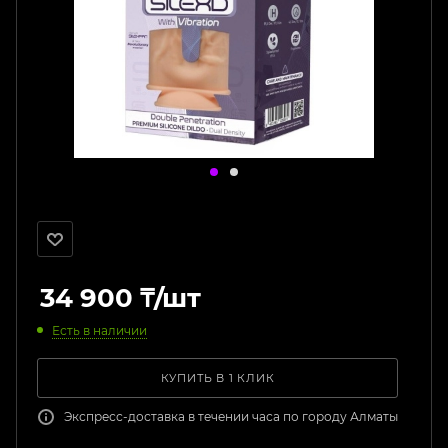
34 900
₸
/шт
Есть в наличии
КУПИТЬ В 1 КЛИК
Экспресс-доставка в течении часа по городу Алматы