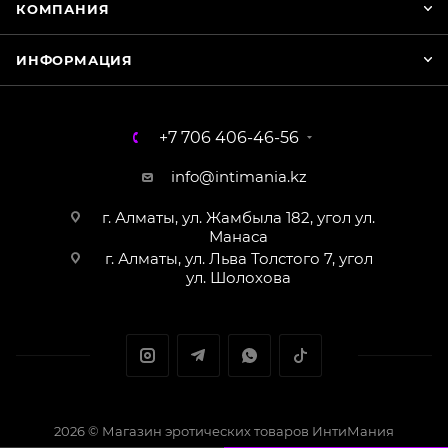
КОМПАНИЯ
ИНФОРМАЦИЯ
+7 706 406-46-56
info@intimania.kz
г. Алматы, ул. Жамбыла 182, угол ул.
Манаса
г. Алматы, ул. Льва Толстого 7, угол
ул. Шолохова
2026 © Магазин эротических товаров ИнтиМания