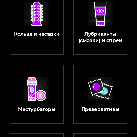
Кольца и насадки
Лубриканты
(смазки) и спреи
Мастурбаторы
Презервативы