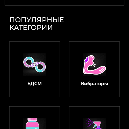
ПОПУЛЯРНЫЕ
КАТЕГОРИИ
БДСМ
Вибраторы