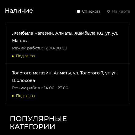
Наличие
Списком
На карте
Жамбыла магазин, Алматы, Жамбыла 182, уг. ул.
Манаса
Режим работы: 12.00-00.00
Под заказ
Толстого магазин, Алматы, ул. Толстого 7, уг. ул.
Шолохова
Режим работы: 14.00 - 23.00
Под заказ
ПОПУЛЯРНЫЕ
КАТЕГОРИИ