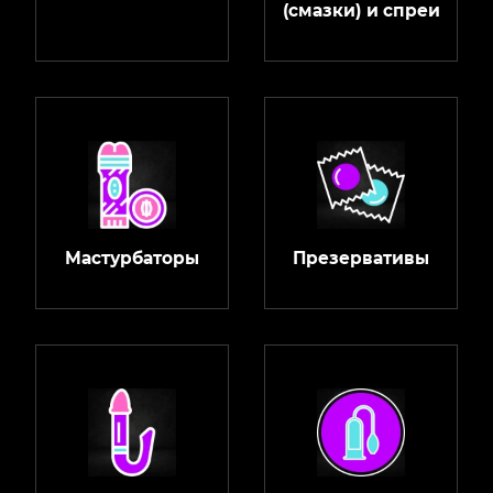
(смазки) и спреи
Мастурбаторы
Презервативы