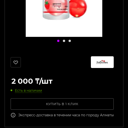
2 000
₸
/шт
Есть в наличии
КУПИТЬ В 1 КЛИК
Экспресс-доставка в течении часа по городу Алматы