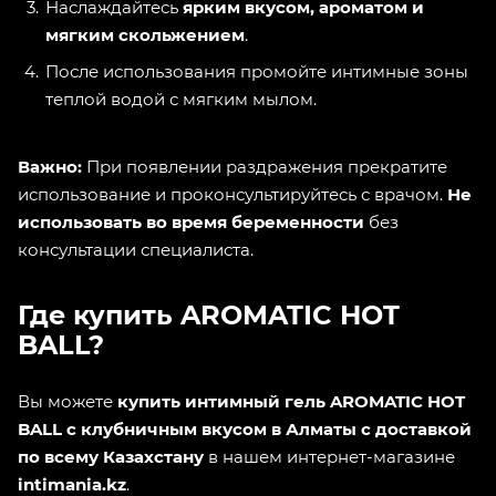
Наслаждайтесь
ярким вкусом, ароматом и
мягким скольжением
.
После использования промойте интимные зоны
теплой водой с мягким мылом.
Важно:
При появлении раздражения прекратите
использование и проконсультируйтесь с врачом.
Не
использовать во время беременности
без
консультации специалиста.
Где купить AROMATIC HOT
BALL?
Вы можете
купить интимный гель AROMATIC HOT
BALL с клубничным вкусом в Алматы с доставкой
по всему Казахстану
в нашем интернет-магазине
intimania.kz
.