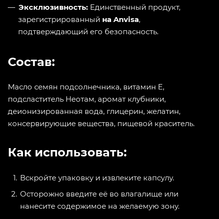
Эксклюзивность:
Единственный продукт,
зарегистрированный
на Anvisa
,
подтверждающий его безопасность.
Состав:
Масло семян подсолнечника, витамин E,
подсластитель Неотам, аромат клубники,
деионизированная вода, глицерин, желатин,
консервирующие вещества, пищевой краситель.
Как использовать:
Вскройте упаковку и извлеките капсулу.
Осторожно введите её во влагалище или
нанесите содержимое на желаемую зону.