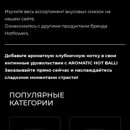
Изучите весь ассортимент вкусовых смазок на
нашем сайте.
Ознакомьтесь с другими продуктами бренда
Hotflowers.
Добавьте ароматную клубничную нотку в свои
интимные удовольствия с AROMATIC HOT BALL!
Заказывайте прямо сейчас и наслаждайтесь
сладкими моментами страсти!
ПОПУЛЯРНЫЕ
КАТЕГОРИИ