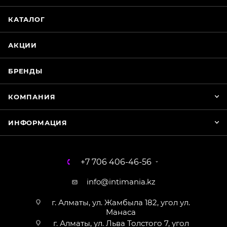
КАТАЛОГ
WhatsApp
АКЦИИ
БРЕНДЫ
КОМПАНИЯ
ИНФОРМАЦИЯ
+7 706 406-46-56
info@intimania.kz
г. Алматы, ул. Жамбыла 182, угол ул.
Манаса
г. Алматы, ул. Льва Толстого 7, угол