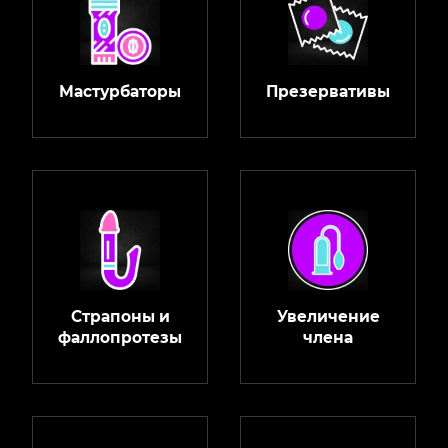
Мастурбаторы
Презервативы
Страпоны и
Увеличение
фаллопротезы
члена