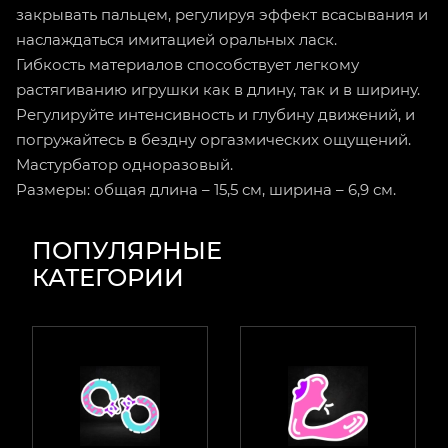
закрывать пальцем, регулируя эффект всасывания и
наслаждаться имитацией оральных ласк.
Гибкость материалов способствует легкому
растягиванию игрушки как в длину, так и в ширину.
Регулируйте интенсивность и глубину движений, и
погружайтесь в бездну оргазмических ощущений.
Мастурбатор одноразовый.
Размеры: общая длина – 15,5 см, ширина – 6,9 см.
ПОПУЛЯРНЫЕ
КАТЕГОРИИ