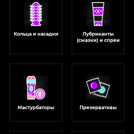
Кольца и насадки
Лубриканты
(смазки) и спреи
Мастурбаторы
Презервативы