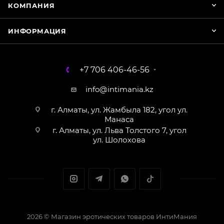
КОМПАНИЯ
ИНФОРМАЦИЯ
+7 706 406-46-56
info@intimania.kz
г. Алматы, ул. Жамбыла 182, угол ул.
Манаса
г. Алматы, ул. Льва Толстого 7, угол
ул. Шолохова
2026 © Магазин эротических товаров ИнтиМания