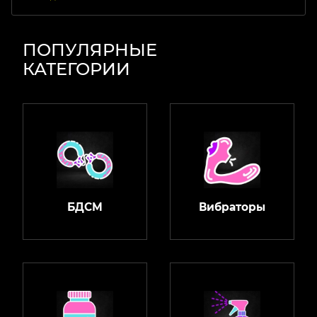
ПОПУЛЯРНЫЕ
КАТЕГОРИИ
БДСМ
Вибраторы