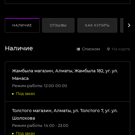
НАЛИЧИЕ
ОТЗЫВЫ
КАК КУПИТЬ
ОП
Наличие
Списком
На карте
Жамбыла магазин, Алматы, Жамбыла 182, уг. ул.
Манаса
Режим работы: 12.00-00.00
Под заказ
Толстого магазин, Алматы, ул. Толстого 7, уг. ул.
Шолохова
Режим работы: 14.00 - 23.00
Под заказ