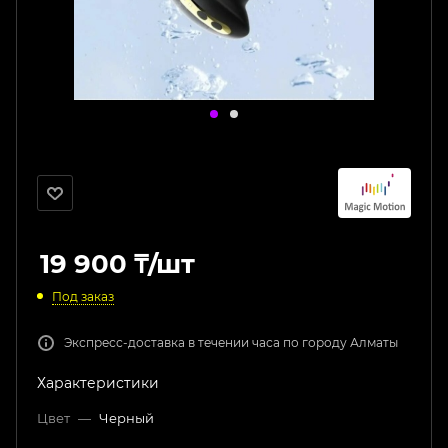
19 900
₸
/шт
Под заказ
Экспресс-доставка в течении часа по городу Алматы
Характеристики
Цвет
—
Черный