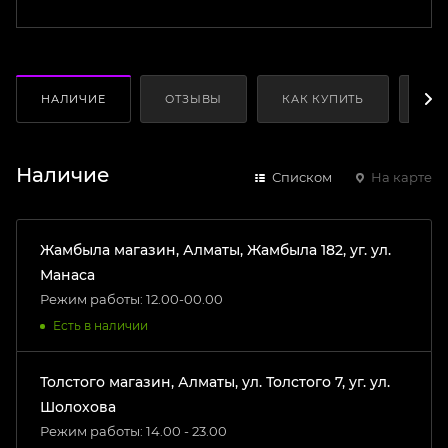
НАЛИЧИЕ
ОТЗЫВЫ
КАК КУПИТЬ
ОП
Наличие
Списком
На карте
Жамбыла магазин, Алматы, Жамбыла 182, уг. ул.
Манаса
Режим работы: 12.00-00.00
Есть в наличии
Толстого магазин, Алматы, ул. Толстого 7, уг. ул.
Шолохова
Режим работы: 14.00 - 23.00