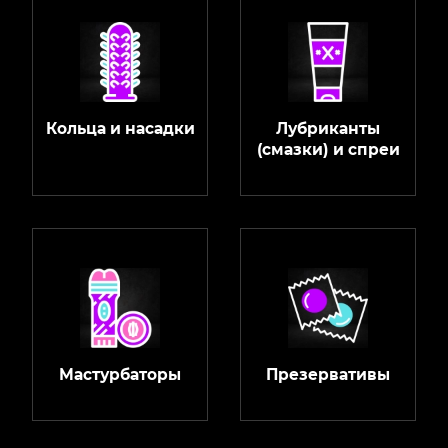
Кольца и насадки
Лубриканты
(смазки) и спреи
Мастурбаторы
Презервативы