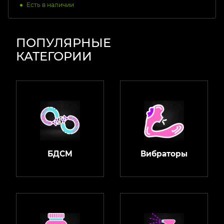
Есть в наличии
ПОПУЛЯРНЫЕ
КАТЕГОРИИ
БДСМ
Вибраторы