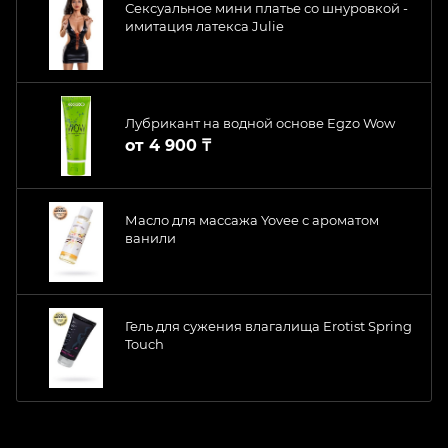
Сексуальное мини платье со шнуровкой -
имитация латекса Julie
Лубрикант на водной основе Egzo Wow
от
4 900 ₸
Масло для массажа Yovee с ароматом
ванили
Гель для сужения влагалища Erotist Spring
Touch