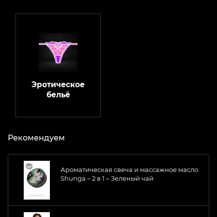
Эротическое
бельё
Рекомендуем
Ароматическая свеча и массажное масло
Shunga – 2 в 1 – Зеленый чай