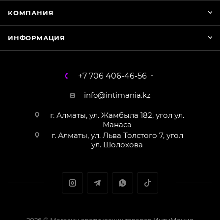
КОМПАНИЯ
ИНФОРМАЦИЯ
+7 706 406-46-56
info@intimania.kz
г. Алматы, ул. Жамбыла 182, угол ул.
Манаса
г. Алматы, ул. Льва Толстого 7, угол
ул. Шолохова