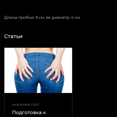
Длина пробки: 9 см, ее диаметр: 4 см.
Статьи
АНАЛЬНЫЙ СЕКС
Подготовка к