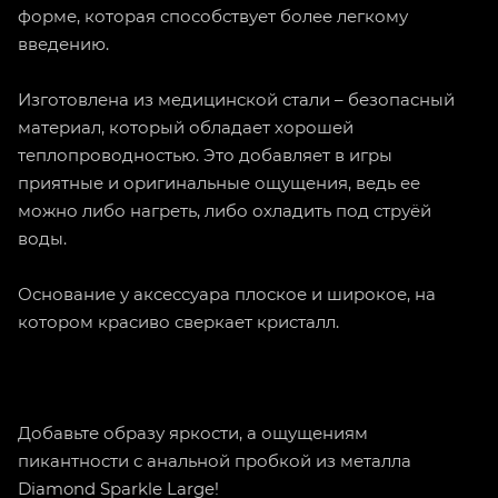
форме, которая способствует более легкому
введению.
Изготовлена из медицинской стали – безопасный
материал, который обладает хорошей
теплопроводностью. Это добавляет в игры
приятные и оригинальные ощущения, ведь ее
можно либо нагреть, либо охладить под струёй
воды.
Основание у аксессуара плоское и широкое, на
котором красиво сверкает кристалл.
Добавьте образу яркости, а ощущениям
пикантности с анальной пробкой из металла
Diamond Sparkle Large!