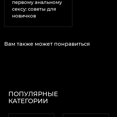
первому анальному
сексу: советы для
новичков
Вам также может понравиться
ПОПУЛЯРНЫЕ
КАТЕГОРИИ