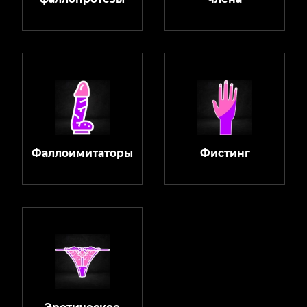
Фаллоимитаторы
Фистинг