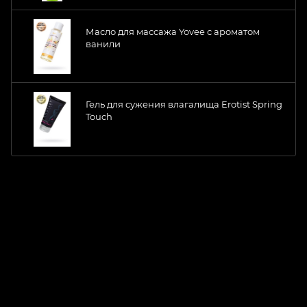
Масло для массажа Yovee с ароматом
ванили
Гель для сужения влагалища Erotist Spring
Touch
ChatApp