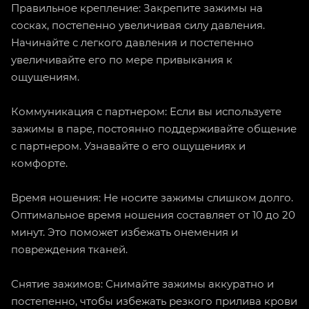
Правильное крепление: Закрепите зажимы на
сосках, постепенно увеличивая силу давления.
Начинайте с легкого давления и постепенно
увеличивайте его по мере привыкания к
ощущениям.
Коммуникация с партнером: Если вы используете
зажимы в паре, постоянно поддерживайте общение
с партнером. Узнавайте о его ощущениях и
комфорте.
Время ношения: Не носите зажимы слишком долго.
Оптимальное время ношения составляет от 10 до 20
минут. Это поможет избежать онемения и
повреждения тканей.
Снятие зажимов: Снимайте зажимы аккуратно и
постепенно, чтобы избежать резкого прилива крови