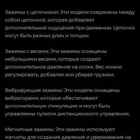
Зажимы с цепочками: Эти модели соединены между
собой цепочкой, которая добавляет
дополнительные ощущения при движении. Цепочки
могут быть разных длин и толщин.
Зажимы с весами: Эти зажимы оснащены
небольшими весами, которые создают
дополнительное давление на соски. Вес можно
регулировать, добавляя или убирая грузики.
Вибрирующие зажимы: Эти модели оснащены
вибраторами, которые обеспечивают
дополнительную стимуляцию и могут быть
управляемы пультом дистанционного управления.
Магнитные зажимы: Эти зажимы используют
магниты для создания давления и удерживания на