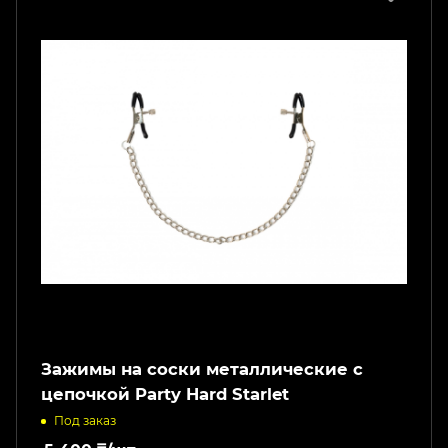
Зажимы на соски металлические с
цепочкой Party Hard Starlet
Под заказ