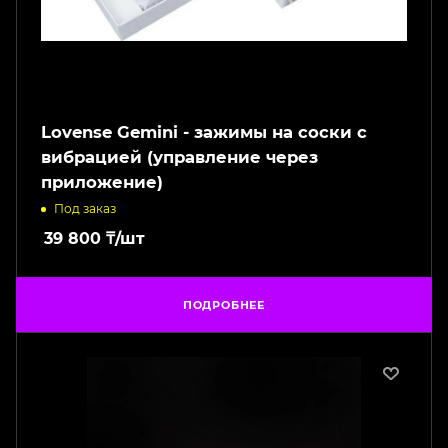
Lovense Gemini - зажимы на соски с
вибрацией (управление через
приложение)
Под заказ
39 800
₸
/шт
ПОДРОБНЕЕ