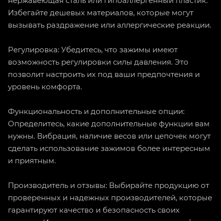
нержавеющая сталь или гипоаллергенный пластик.
Избегайте дешевых материалов, которые могут
вызывать раздражение или аллергические реакции.
Регулировка: Убедитесь, что зажимы имеют
возможность регулировки силы давления. Это
позволит настроить их под ваши предпочтения и
уровень комфорта.
Функциональность и дополнительные опции:
Определитесь, какие дополнительные функции вам
нужны. Вибрация, наличие весов или цепочек могут
сделать использование зажимов более интересным
и приятным.
Производитель и отзывы: Выбирайте продукцию от
проверенных и надежных производителей, которые
гарантируют качество и безопасность своих