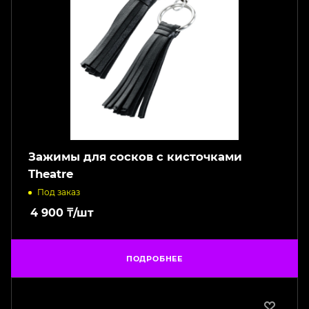
Зажимы для сосков с кисточками
Theatre
Под заказ
4 900
₸
/шт
ПОДРОБНЕЕ