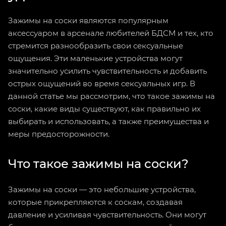
Зажимы на соски являются популярным
аксессуаром в арсенале любителей БДСМ и тех, кто
стремится разнообразить свои сексуальные
ощущения. Эти маленькие устройства могут
значительно усилить чувствительность и добавить
острых ощущений во время сексуальных игр. В
данной статье мы рассмотрим, что такое зажимы на
соски, какие виды существуют, как правильно их
выбирать и использовать, а также преимущества и
меры предосторожности.
Что такое зажимы на соски?
Зажимы на соски — это небольшие устройства,
которые прикрепляются к соскам, создавая
давление и усиливая чувствительность. Они могут