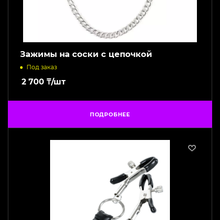
Зажимы на соски с цепочкой
Под заказ
2 700
₸
/шт
ПОДРОБНЕЕ