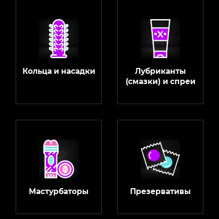
Кольца и насадки
Лубриканты
(смазки) и спреи
Мастурбаторы
Презервативы