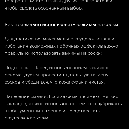
товаров. Изучите отзывы других пользователей,
чтобы сделать осознанный выбор.
Как правильно использовать зажимы на соски
Для достижения максимального удовольствия и
избегания возможных побочных эффектов важно
правильно использовать зажимы на соски:
Подготовка: Перед использованием зажимов
рекомендуется провести тщательную гигиену
сосков и убедиться, что кожа сухая и чистая.
Нанесение смазки: Если зажимы не имеют мягких
накладок, можно использовать немного лубриканта,
чтобы уменьшить трение и предотвратить
раздражение кожи.