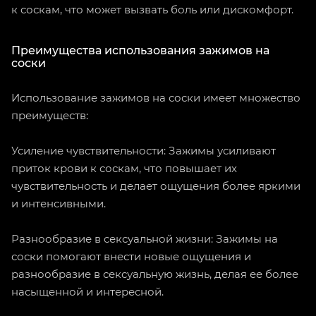
к соскам, что может вызвать боль или дискомфорт.
Преимущества использования зажимов на
соски
Использование зажимов на соски имеет множество
преимуществ:
Усиление чувствительности: Зажимы усиливают
приток крови к соскам, что повышает их
чувствительность и делает ощущения более яркими
и интенсивными.
Разнообразие в сексуальной жизни: Зажимы на
соски помогают внести новые ощущения и
разнообразие в сексуальную жизнь, делая ее более
насыщенной и интересной.