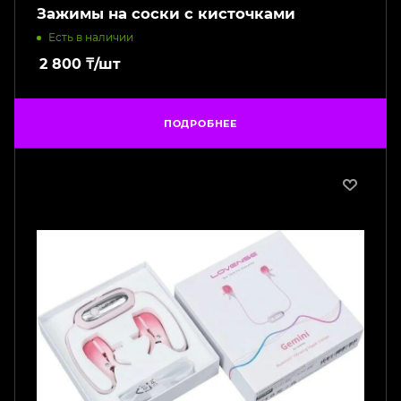
Зажимы на соски с кисточками
Есть в наличии
2 800
₸
/шт
ПОДРОБНЕЕ