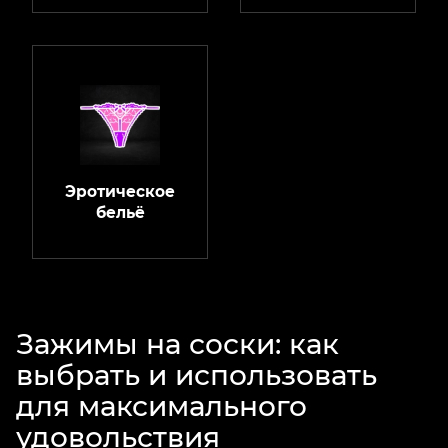
Эротическое
бельё
Зажимы на соски: как
выбрать и использовать
для максимального
удовольствия