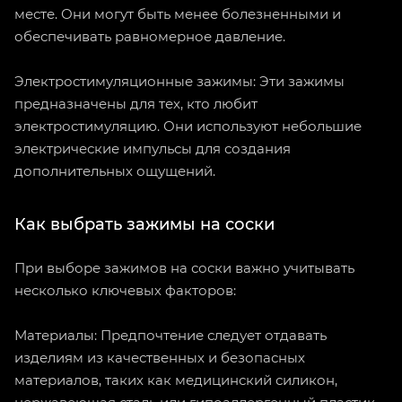
месте. Они могут быть менее болезненными и
обеспечивать равномерное давление.
Электростимуляционные зажимы: Эти зажимы
предназначены для тех, кто любит
электростимуляцию. Они используют небольшие
электрические импульсы для создания
дополнительных ощущений.
Как выбрать зажимы на соски
При выборе зажимов на соски важно учитывать
несколько ключевых факторов:
Материалы: Предпочтение следует отдавать
изделиям из качественных и безопасных
материалов, таких как медицинский силикон,