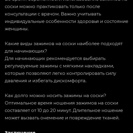
соски можно практиковать только после
консультации с врачом. Важно учитывать
индивидуальные особенности здоровья и состояние
женщины.
Какие виды зажимов на соски наиболее подходят
для начинающих?
Для начинающих рекомендуется выбирать
регулируемые зажимы с мягкими накладками,
которые позволяют легко контролировать силу
давления и избегать дискомфорта.
Как долго можно носить зажимы на соски?
Оптимальное время ношения зажимов на соски
составляет от 10 до 20 минут. Длительное ношение
может вызвать онемение и повреждение тканей.
Заключение