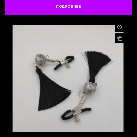
ПОДРОБНЕЕ