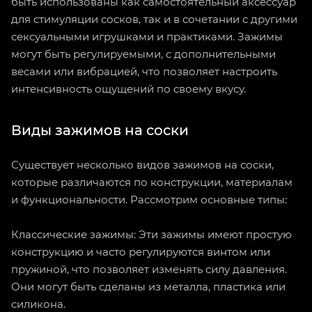
быть использованы как самостоятельный аксессуар
для стимуляции сосков, так и в сочетании с другими
сексуальными игрушками и практиками. Зажимы
могут быть регулируемыми, с дополнительными
весами или вибрацией, что позволяет настроить
интенсивность ощущений по своему вкусу.
Виды зажимов на соски
Существует несколько видов зажимов на соски,
которые различаются по конструкции, материалам
и функциональности. Рассмотрим основные типы:
Классические зажимы: Эти зажимы имеют простую
конструкцию и часто регулируются винтом или
пружиной, что позволяет изменять силу давления.
Они могут быть сделаны из металла, пластика или
силикона.