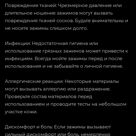
Повреждения тканей: Чрезмерное давление или
длительное ношение зажимов могут вызвать
повреждения тканей сосков. Будьте внимательны и
не носите зажимы слишком долго.
Инфекции: Недостаточная гигиена или
использование грязных зажимов может привести к
инфекциям. Всегда мойте зажимы перед и после
использования и не забывайте о личной гигиене.
Аллергические реакции: Некоторые материалы
могут вызывать аллергию или раздражение.
Проверьте состав материалов перед
использованием и проводите тесты на небольшом
участке кожи.
Дискомфорт и боль: Если зажимы вызывают
сильный дискомфорт или боль, немедленно