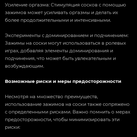
Усиление оргазма: Стимуляция сосков с помощью
зажимов может усиливать оргазмы и делать их
более продолжительными и интенсивными.
Эксперименты с доминированием и подчинением:
Зажимы на соски могут использоваться в ролевых
играх, добавляя элементы доминирования и
подчинения, что может быть увлекательным и
возбуждающим.
Возможные риски и меры предосторожности
Несмотря на множество преимуществ,
использование зажимов на соски также сопряжено
с определенными рисками. Важно помнить о мерах
предосторожности, чтобы минимизировать эти
риски: