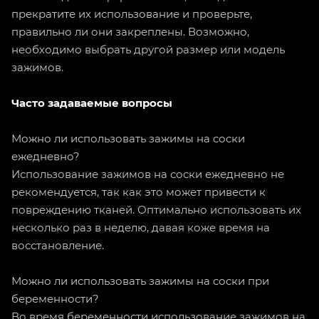
прекратите их использование и проверьте,
правильно ли они закреплены. Возможно,
необходимо выбрать другой размер или модель
зажимов.
Часто задаваемые вопросы
Можно ли использовать зажимы на соски
ежедневно?
Использование зажимов на соски ежедневно не
рекомендуется, так как это может привести к
повреждению тканей. Оптимально использовать их
несколько раз в неделю, давая коже время на
восстановление.
Можно ли использовать зажимы на соски при
беременности?
Во время беременности использование зажимов на