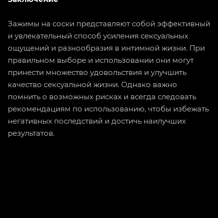
Зажимы на соски представляют собой эффективный
и увлекательный способ усиления сексуальных
ощущений и разнообразия в интимной жизни. При
правильном выборе и использовании они могут
принести множество удовольствия и улучшить
качество сексуальной жизни. Однако важно
помнить о возможных рисках и всегда следовать
рекомендациям по использованию, чтобы избежать
негативных последствий и достичь наилучших
результатов.