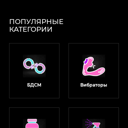
ПОПУЛЯРНЫЕ
КАТЕГОРИИ
БДСМ
Вибраторы