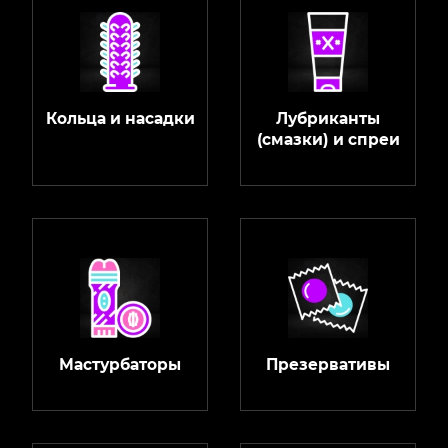
Кольца и насадки
Лубриканты
(смазки) и спреи
Мастурбаторы
Презервативы