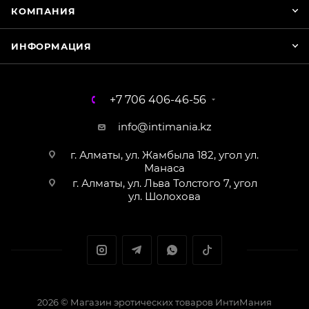
КОМПАНИЯ
ИНФОРМАЦИЯ
+7 706 406-46-56
info@intimania.kz
г. Алматы, ул. Жамбыла 182, угол ул.
Манаса
г. Алматы, ул. Льва Толстого 7, угол
ул. Шолохова
2026 © Магазин эротических товаров ИнтиМания