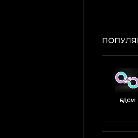
ПОПУЛЯ
БДСМ