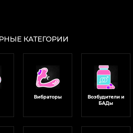
РНЫЕ КАТЕГОРИИ
Вибраторы
Возбудители и
БАДы