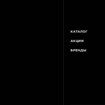
КАТАЛОГ
АКЦИИ
БРЕНДЫ