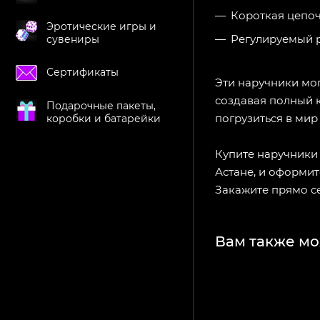
Короткая цепо
Эротические игры и
Регулируемый 
сувениры
Сертификаты
Эти наручники мог
создавая полный 
Подарочные пакеты,
погрузиться в мир
коробки и батарейки
Купите наручники
Астане, и оформите
Закажите прямо се
Вам также мо