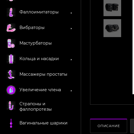
Фаллоимитаторы
Вибраторы
Мастурбаторы
Кольца и насадки
Массажеры простаты
Увеличение члена
Страпоны и
фаллопротезы
Вагинальные шарики
ОПИСАНИЕ