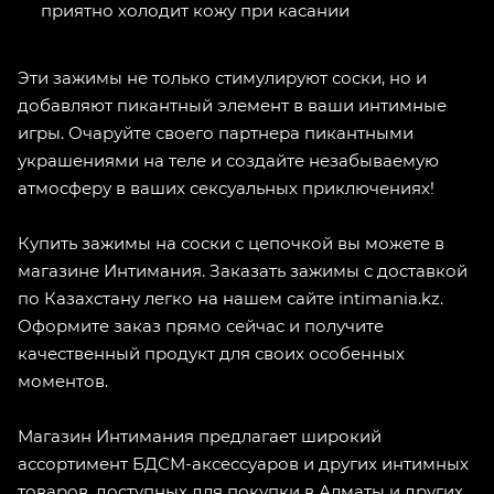
приятно холодит кожу при касании
Эти зажимы не только стимулируют соски, но и
добавляют пикантный элемент в ваши интимные
игры. Очаруйте своего партнера пикантными
украшениями на теле и создайте незабываемую
атмосферу в ваших сексуальных приключениях!
Купить зажимы на соски с цепочкой вы можете в
магазине Интимания. Заказать зажимы с доставкой
по Казахстану легко на нашем сайте intimania.kz.
Оформите заказ прямо сейчас и получите
качественный продукт для своих особенных
моментов.
Магазин Интимания предлагает широкий
ассортимент БДСМ-аксессуаров и других интимных
товаров, доступных для покупки в Алматы и других