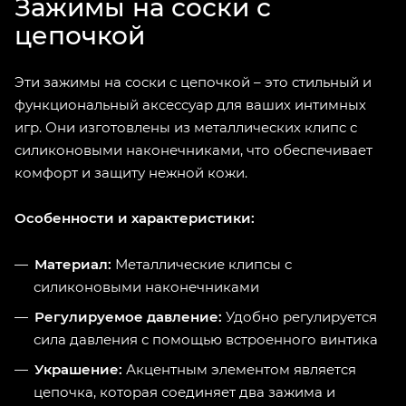
Зажимы на соски с
цепочкой
Эти зажимы на соски с цепочкой – это стильный и
функциональный аксессуар для ваших интимных
игр. Они изготовлены из металлических клипс с
силиконовыми наконечниками, что обеспечивает
комфорт и защиту нежной кожи.
Особенности и характеристики:
Материал:
Металлические клипсы с
силиконовыми наконечниками
Регулируемое давление:
Удобно регулируется
сила давления с помощью встроенного винтика
Украшение:
Акцентным элементом является
цепочка, которая соединяет два зажима и