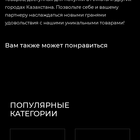
городах Казахстана. Позвольте себе и вашему
партнеру наслаждаться новыми гранями
удовольствия с нашими уникальными товарами!
Вам также может понравиться
ПОПУЛЯРНЫЕ
КАТЕГОРИИ