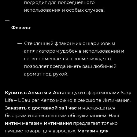
подходит для повседневного
использования и особых случаев.
Флакон:
Стеклянный флакончик с шариковым
аппликатором удобен в использовании и
легко помещается в косметичку, что
позволяет всегда иметь ваш любимый
аромат под рукой.
Купить в Алматы и Астане
духи с феромонами Sexy
Life – L’Eau par Kenzo можно в сексшопе Интимания.
Заказать с доставкой за 1 час
и наслаждаться
быстрым и качественным обслуживанием. Наш
интим магазин Интимания
предлагает только
лучшие товары для взрослых.
Магазин для