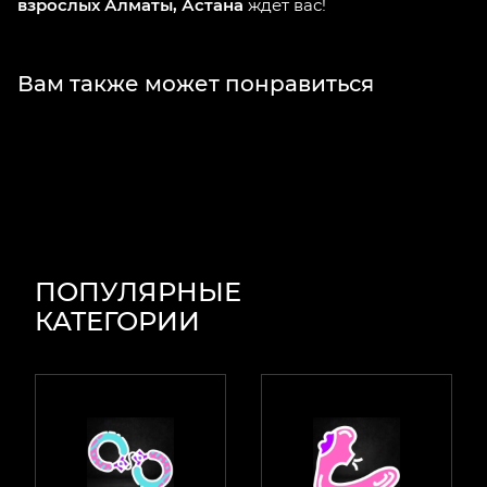
взрослых Алматы, Астана
ждет вас!
Вам также может понравиться
ПОПУЛЯРНЫЕ
КАТЕГОРИИ