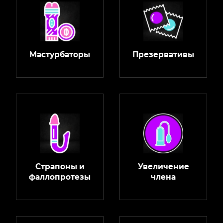
Мастурбаторы
Презервативы
Страпоны и
Увеличение
фаллопротезы
члена