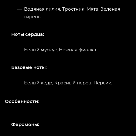
Водяная лилия, Тростник, Мята, Зеленая
сирень.
Ноты сердца:
Белый мускус, Нежная фиалка.
Базовые ноты:
Белый кедр, Красный перец, Персик.
Особенности:
Феромоны: