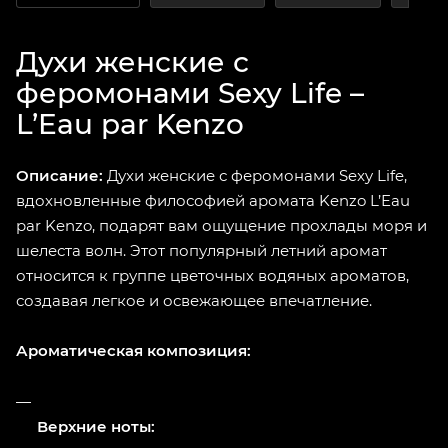
Духи женские с
феромонами Sexy Life –
L’Eau par Kenzo
Описание:
Духи женские с феромонами Sexy Life,
вдохновленные философией аромата Kenzo L’Eau
par Kenzo, подарят вам ощущение прохлады моря и
шелеста волн. Этот популярный летний аромат
относится к группе цветочных водяных ароматов,
создавая легкое и освежающее впечатление.
Ароматическая композиция:
Верхние ноты: