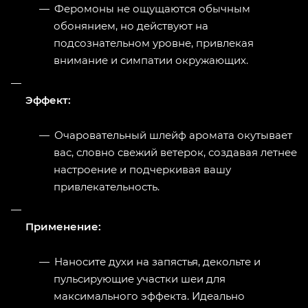
Феромоны не ощущаются обычным
обонянием, но действуют на
подсознательном уровне, привлекая
внимание и симпатии окружающих.
Эффект:
Очаровательный шлейф аромата окутывает
вас, словно свежий ветерок, создавая летнее
настроение и подчеркивая вашу
привлекательность.
Применение:
Наносите духи на запястья, декольте и
пульсирующие участки шеи для
максимального эффекта. Идеально