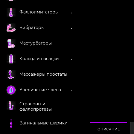
Фаллоимитаторы
Вибраторы
Мастурбаторы
Кольца и насадки
Массажеры простаты
Увеличение члена
Страпоны и
фаллопротезы
Вагинальные шарики
ОПИСАНИЕ