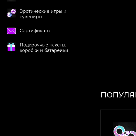
Эротические игры и
сувениры
Сертификаты
Подарочные пакеты,
коробки и батарейки
ПОПУЛЯ