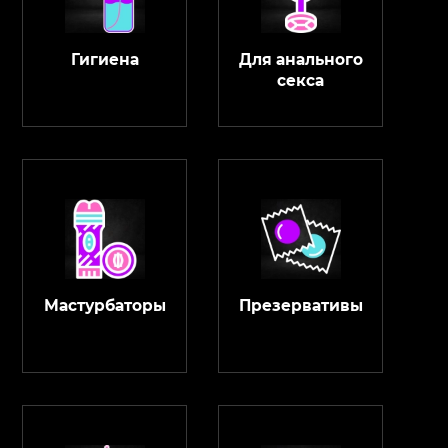
Гигиена
Для анального
секса
Мастурбаторы
Презервативы