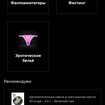
Фаллоимитаторы
Фистинг
Эротическое
бельё
Рекомендуем
Ароматическая свеча и массажное масло
Shunga – 2 в 1 – Зеленый чай