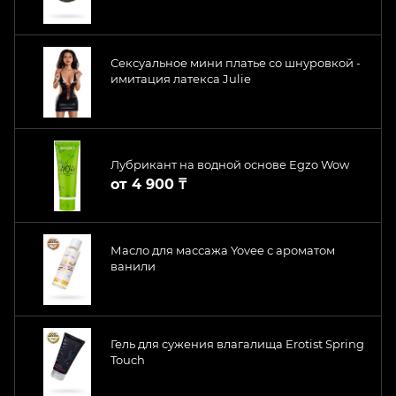
Сексуальное мини платье со шнуровкой -
имитация латекса Julie
Лубрикант на водной основе Egzo Wow
от
4 900 ₸
Масло для массажа Yovee с ароматом
ванили
Гель для сужения влагалища Erotist Spring
Touch