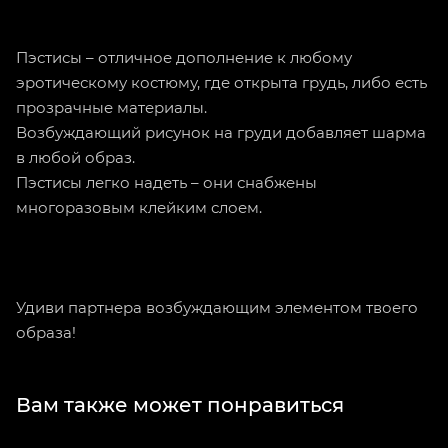
Пэстисы – отличное дополнение к любому
эротическому костюму, где открыта грудь, либо есть
прозрачные материалы.
Возбуждающий рисунок на груди добавляет шарма
в любой образ.
Пэстисы легко надеть – они снабжены
многоразовым клейким слоем.
Удиви партнера возбуждающим элементом твоего
образа!
Вам также может понравиться