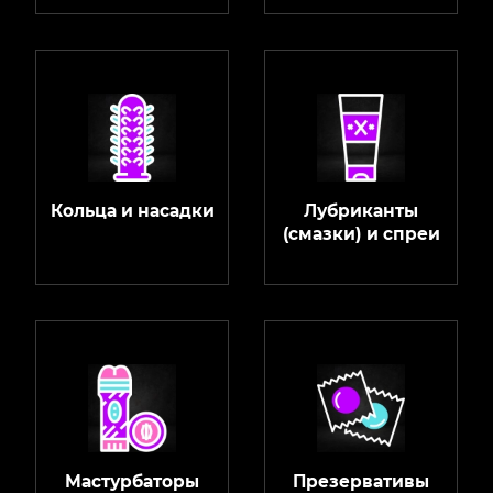
Кольца и насадки
Лубриканты
(смазки) и спреи
Мастурбаторы
Презервативы