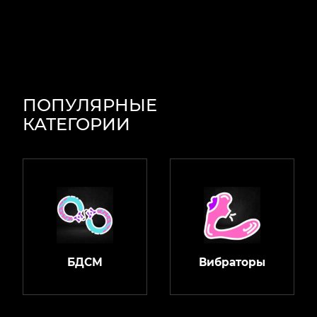
ПОПУЛЯРНЫЕ
КАТЕГОРИИ
БДСМ
Вибраторы