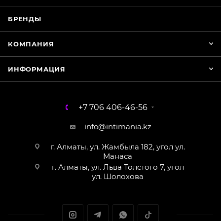
БРЕНДЫ
КОМПАНИЯ
ИНФОРМАЦИЯ
+7 706 406-46-56
info@intimania.kz
г. Алматы, ул. Жамбыла 182, угол ул.
Манаса
г. Алматы, ул. Льва Толстого 7, угол
ул. Шолохова