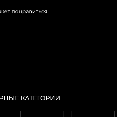
жет понравиться
РНЫЕ КАТЕГОРИИ