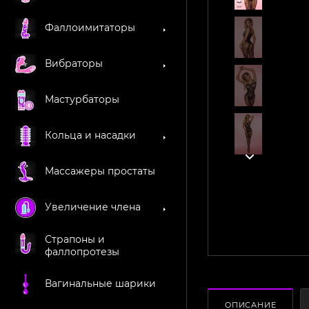
Фаллоимитаторы
Вибраторы
Мастурбаторы
Кольца и насадки
Массажеры простаты
Увеличение члена
Страпоны и
фаллопротезы
Вагинальные шарики
ОПИСАНИЕ