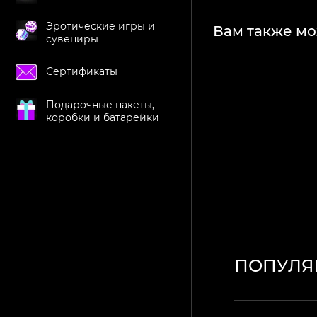
Эротические игры и
Вам также мо
сувениры
Сертификаты
Подарочные пакеты,
коробки и батарейки
ПОПУЛЯ