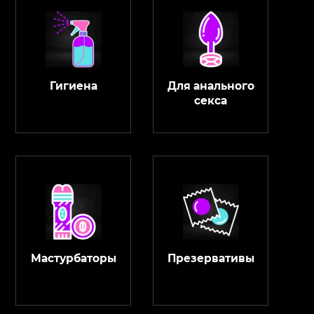
Гигиена
Для анального
секса
Мастурбаторы
Презервативы