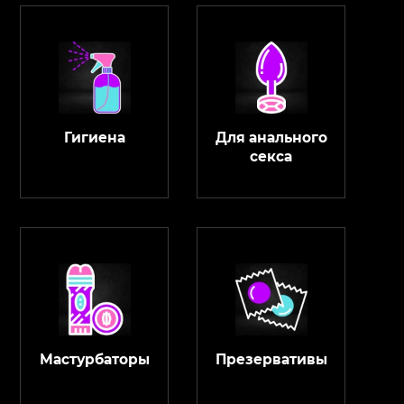
Гигиена
Для анального
секса
Мастурбаторы
Презервативы