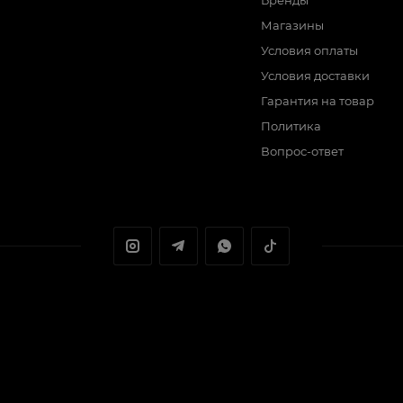
Бренды
Магазины
Условия оплаты
Условия доставки
Гарантия на товар
Политика
Вопрос-ответ