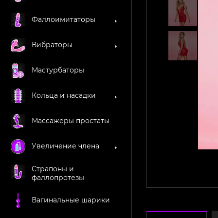
Фаллоимитаторы
Вибраторы
Мастурбаторы
Кольца и насадки
Массажеры простаты
Увеличение члена
Страпоны и
фаллопротезы
Вагинальные шарики