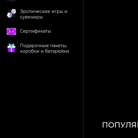
Эротические игры и
сувениры
Сертификаты
Подарочные пакеты,
коробки и батарейки
ПОПУЛЯ