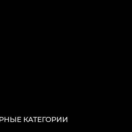
РНЫЕ КАТЕГОРИИ