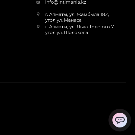
info@intimania.kz
г. Алматы, ул. Жамбыла 182,
угол ул. Манаса
г. Алматы, ул. Льва Толстого 7,
угол ул. Шолохова
ChatApp