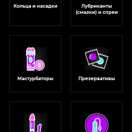
Кольца и насадки
Лубриканты
(смазки) и спреи
Мастурбаторы
Презервативы