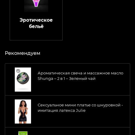
Эротическое
бельё
Рекомендуем
Ароматическая свеча и массажное масло
Shunga – 2 в 1 – Зеленый чай
Сексуальное мини платье со шнуровкой -
имитация латекса Julie