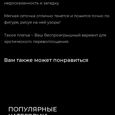
недосказанность и загадку.
Мягкая сеточка отлично тянется и ложится точно по
фигуре, рисуя на ней узоры!
Такое платье – Ваш беспроигрышный вариант для
эротического перевоплощения.
Вам также может понравиться
ПОПУЛЯРНЫЕ