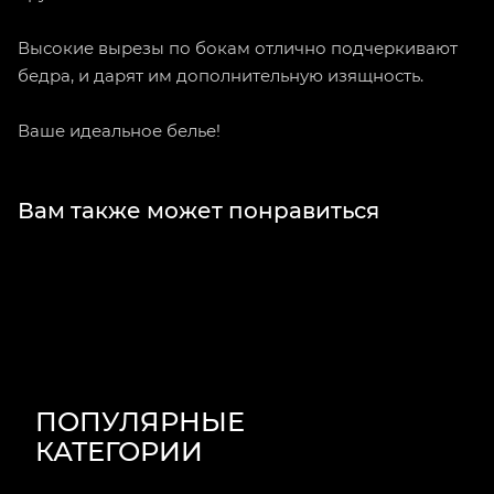
Высокие вырезы по бокам отлично подчеркивают
бедра, и дарят им дополнительную изящность.
Ваше идеальное белье!
Вам также может понравиться
ПОПУЛЯРНЫЕ
КАТЕГОРИИ