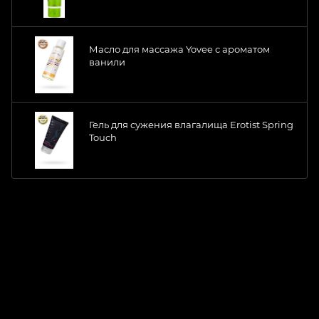
Масло для массажа Yovee с ароматом
ванили
Гель для сужения влагалища Erotist Spring
Touch