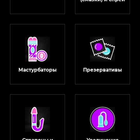
Мастурбаторы
Презервативы