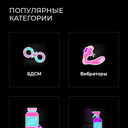
ПОПУЛЯРНЫЕ
КАТЕГОРИИ
БДСМ
Вибраторы