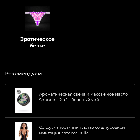
Эротическое
бельё
Рекомендуем
Ароматическая свеча и массажное масло
Shunga – 2 в 1 – Зеленый чай
Сексуальное мини платье со шнуровкой -
имитация латекса Julie