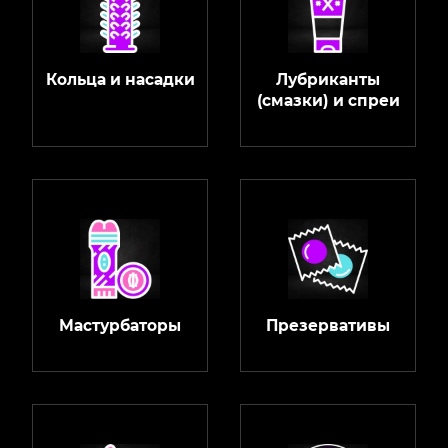
Кольца и насадки
Лубриканты
(смазки) и спреи
Мастурбаторы
Презервативы