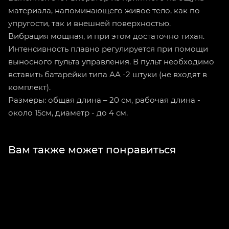
материала, напоминающего живое тело, как по
упругости, так и внешней поверхностью.
Вибрация мощная, и при этом достаточно тихая.
Интенсивность плавно регулируется при помощи
выносного пульта управления. В пульт необходимо
вставить батарейки типа АА -2 штуки (не входят в
комплект).
Размеры: общая длина – 20 см, рабочая длина -
около 15см, диаметр - до 4 см.
Вам также может понравиться