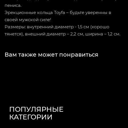
пениса.
Эрекционные кольца Toyfa – будьте уверенны в
своей мужской силе!
Размеры: внутренний диаметр - 1,5 см (хорошо
тянется), внешний диаметр – 2,2 см, ширина – 1,2 см.
Вам также может понравиться
ПОПУЛЯРНЫЕ
КАТЕГОРИИ