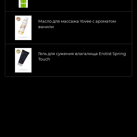
Масло для массажа Yovee с ароматом
ванили
Гель для сужения влагалища Erotist Spring
Touch