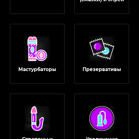
Мастурбаторы
Презервативы