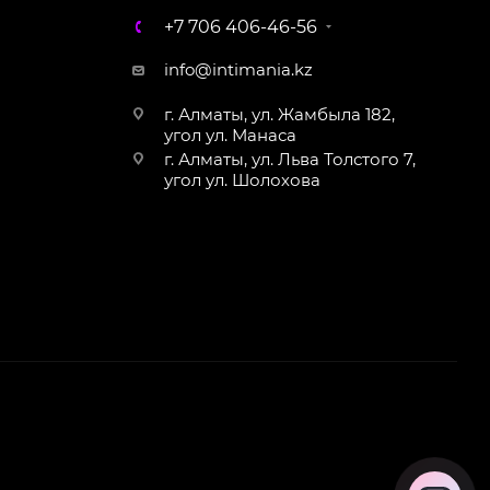
+7 706 406-46-56
WhatsApp
info@intimania.kz
г. Алматы, ул. Жамбыла 182,
угол ул. Манаса
г. Алматы, ул. Льва Толстого 7,
угол ул. Шолохова