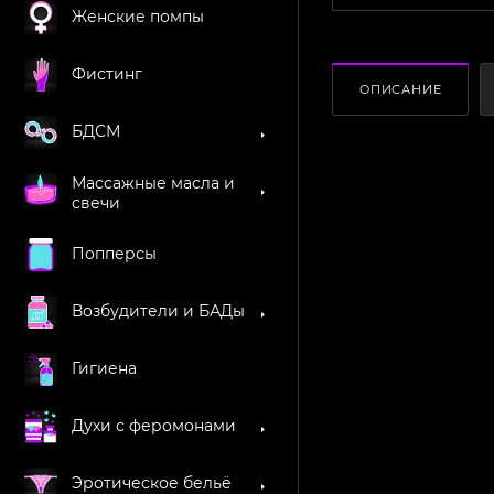
Женские помпы
Фистинг
ОПИСАНИЕ
БДСМ
Массажные масла и
свечи
Попперсы
Возбудители и БАДы
Гигиена
Духи с феромонами
Эротическое бельё