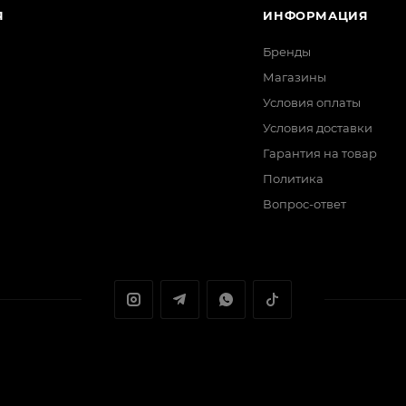
Я
ИНФОРМАЦИЯ
Бренды
Магазины
Условия оплаты
Условия доставки
Гарантия на товар
Политика
Вопрос-ответ