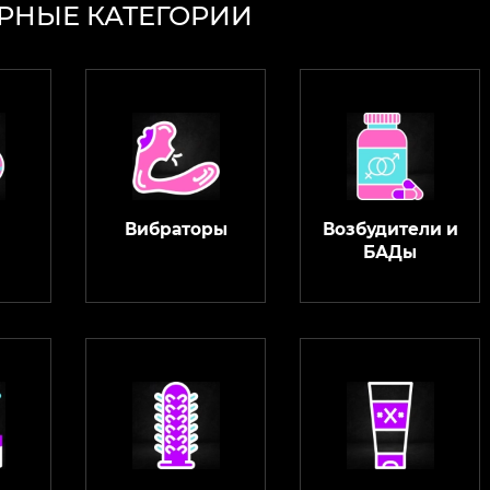
РНЫЕ КАТЕГОРИИ
Вибраторы
Возбудители и
БАДы