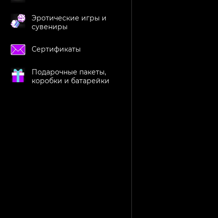
Эротические игры и
сувениры
Сертификаты
Подарочные пакеты,
коробки и батарейки