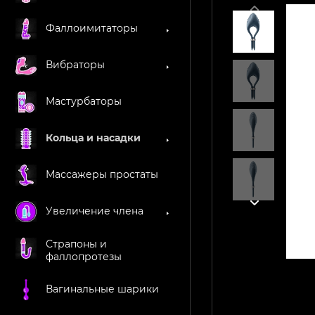
Фаллоимитаторы
Вибраторы
Мастурбаторы
Кольца и насадки
Массажеры простаты
Увеличение члена
Страпоны и
фаллопротезы
Вагинальные шарики