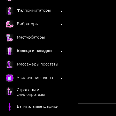
Фаллоимитаторы
Вибраторы
Мастурбаторы
Кольца и насадки
Массажеры простаты
Увеличение члена
Страпоны и
фаллопротезы
Вагинальные шарики