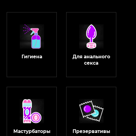
Гигиена
Для анального
секса
Мастурбаторы
Презервативы