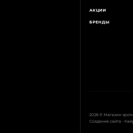
АКЦИИ
БРЕНДЫ
2026 © Магазин эрот
Создание сайта - Ка