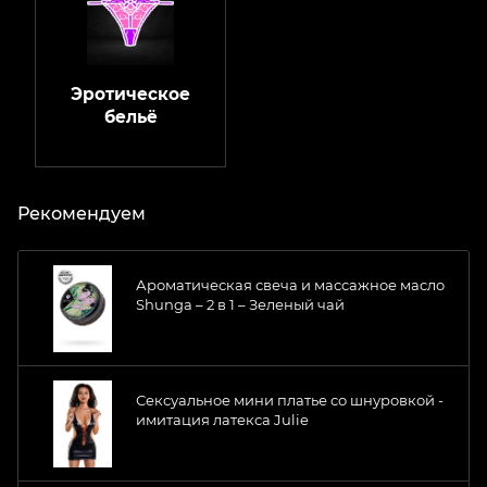
Эротическое
бельё
Рекомендуем
Ароматическая свеча и массажное масло
Shunga – 2 в 1 – Зеленый чай
Сексуальное мини платье со шнуровкой -
имитация латекса Julie