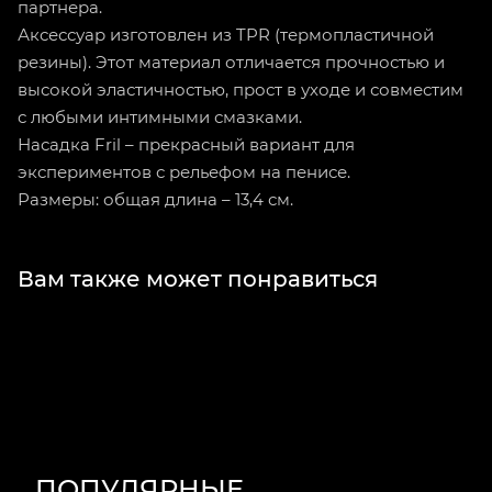
партнера.
Аксессуар изготовлен из TPR (термопластичной
резины). Этот материал отличается прочностью и
высокой эластичностью, прост в уходе и совместим
с любыми интимными смазками.
Насадка Fril – прекрасный вариант для
экспериментов с рельефом на пенисе.
Размеры: общая длина – 13,4 см.
Вам также может понравиться
ПОПУЛЯРНЫЕ