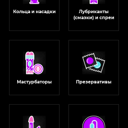
Кольца и насадки
Лубриканты
(смазки) и спреи
Мастурбаторы
Презервативы