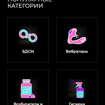
КАТЕГОРИИ
БДСМ
Вибраторы
Возбудители и
Гигиена