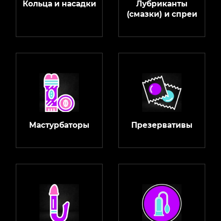
Кольца и насадки
Лубриканты
(смазки) и спреи
Мастурбаторы
Презервативы