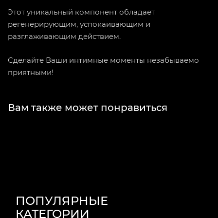
Этот уникальный компонент обладает
регенерирующим, успокаивающим и
разглаживающим действием.
Сделайте Ваши интимные моменты незабываемо
приятными!
Вам также может понравиться
ПОПУЛЯРНЫЕ
КАТЕГОРИИ