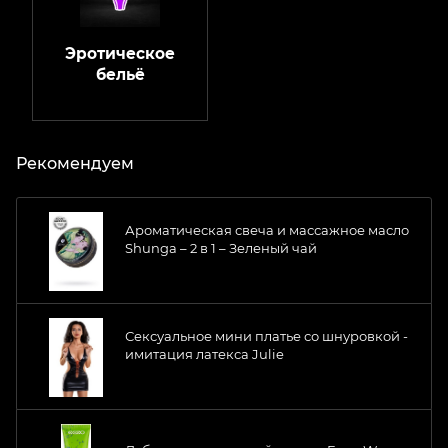
Эротическое
бельё
Рекомендуем
Ароматическая свеча и массажное масло
Shunga – 2 в 1 – Зеленый чай
Сексуальное мини платье со шнуровкой -
имитация латекса Julie