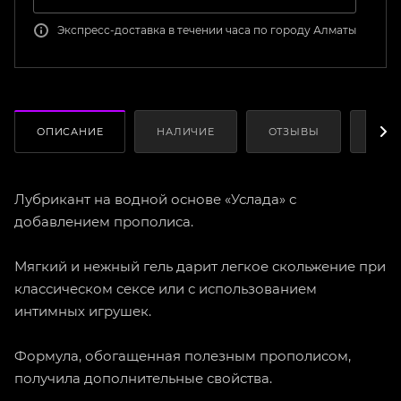
Экспресс-доставка в течении часа по городу Алматы
ОПИСАНИЕ
НАЛИЧИЕ
ОТЗЫВЫ
КАК
Лубрикант на водной основе «Услада» с
добавлением прополиса.
Мягкий и нежный гель дарит легкое скольжение при
классическом сексе или с использованием
интимных игрушек.
Формула, обогащенная полезным прополисом,
получила дополнительные свойства.