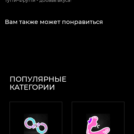
Тутти-Фрутти - добавь вкуса!
Вам также может понравиться
ПОПУЛЯРНЫЕ
КАТЕГОРИИ