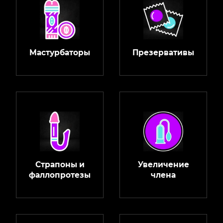
Мастурбаторы
Презервативы
Страпоны и
Увеличение
фаллопротезы
члена