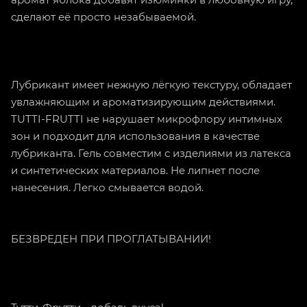
сделают её просто незабываемой.
Лубрикант имеет нежную лёгкую текстуру, обладает
увлажняющим и ароматизирующим действиями.
TUTTI-FRUTTI не нарушает микрофлору интимных
зон и подходит для использования в качестве
лубриканта. Гель совместим с изделиями из латекса
и синтетических материалов. Не липнет после
нанесения. Легко смывается водой.
БЕЗВРЕДЕН ПРИ ПРОГЛАТЫВАНИИ!