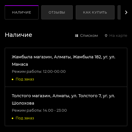
НАЛИЧИЕ
ОТЗЫВЫ
КАК КУПИТЬ
ОП
Наличие
Списком
На карте
Жамбыла магазин, Алматы, Жамбыла 182, уг. ул.
Манаса
Режим работы: 12.00-00.00
Под заказ
Толстого магазин, Алматы, ул. Толстого 7, уг. ул.
Шолохова
Режим работы: 14.00 - 23.00
Под заказ