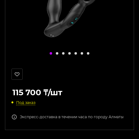
115 700
₸
/шт
Под заказ
Экспресс-доставка в течении часа по городу Алматы