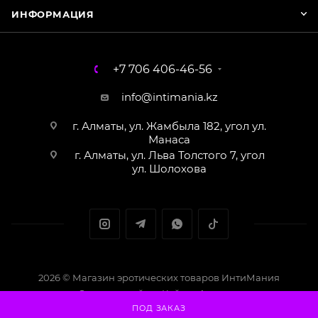
ИНФОРМАЦИЯ
+7 706 406-46-56
info@intimania.kz
г. Алматы, ул. Жамбыла 182, угол ул.
Манаса
г. Алматы, ул. Льва Толстого 7, угол
ул. Шолохова
2026 © Магазин эротических товаров ИнтиМания
Создание сайта - Кайрат Алматов
ПОД ЗАКАЗ