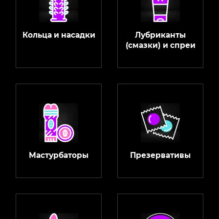
Кольца и насадки
Лубриканты
(смазки) и спреи
Мастурбаторы
Презервативы