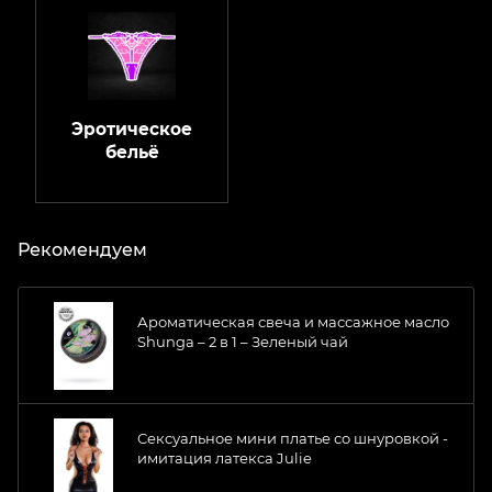
Эротическое
бельё
Рекомендуем
Ароматическая свеча и массажное масло
Shunga – 2 в 1 – Зеленый чай
Сексуальное мини платье со шнуровкой -
имитация латекса Julie