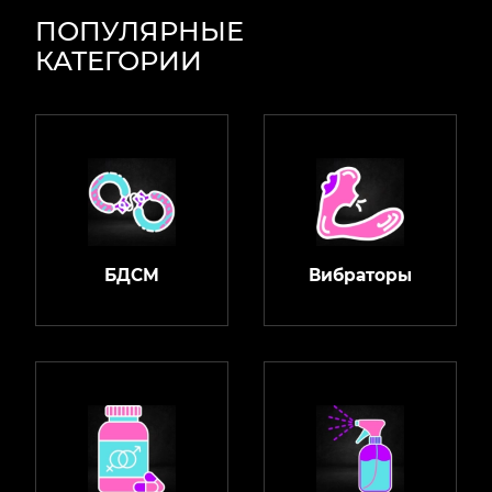
ПОПУЛЯРНЫЕ
КАТЕГОРИИ
БДСМ
Вибраторы