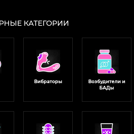
РНЫЕ КАТЕГОРИИ
Вибраторы
Возбудители и
БАДы