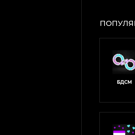
ПОПУЛЯ
БДСМ