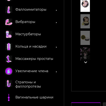
Фаллоимитаторы
Вибраторы
Мастурбаторы
Кольца и насадки
Массажеры простаты
Увеличение члена
Страпоны и
фаллопротезы
Вагинальные шарики