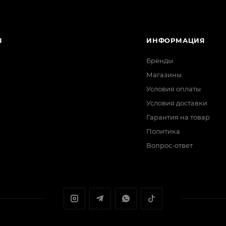
Я
ИНФОРМАЦИЯ
Бренды
Магазины
Условия оплаты
Условия доставки
Гарантия на товар
Политика
Вопрос-ответ