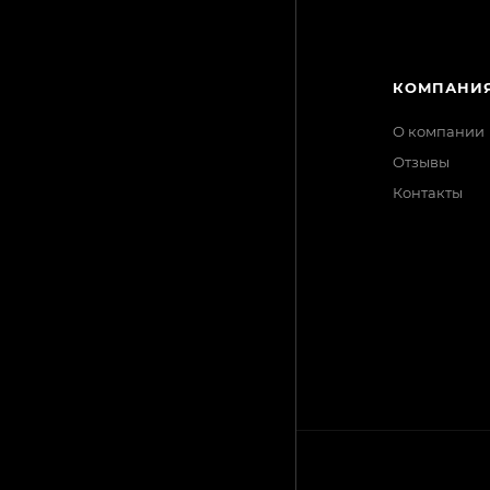
КАТАЛОГ
КОМПАНИ
АКЦИИ
О компании
Отзывы
БРЕНДЫ
Контакты