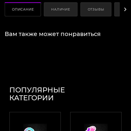
ОПИСАНИЕ
НАЛИЧИЕ
ОТЗЫВЫ
КАК
Вам также может понравиться
ПОПУЛЯРНЫЕ
КАТЕГОРИИ