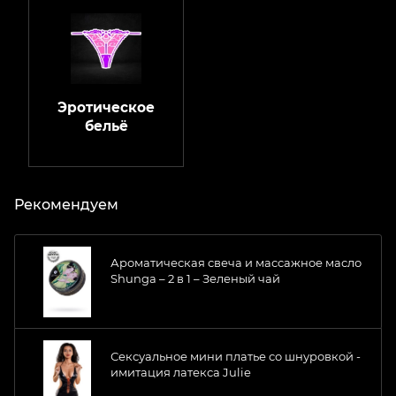
Эротическое
бельё
Рекомендуем
Ароматическая свеча и массажное масло
Shunga – 2 в 1 – Зеленый чай
Сексуальное мини платье со шнуровкой -
имитация латекса Julie