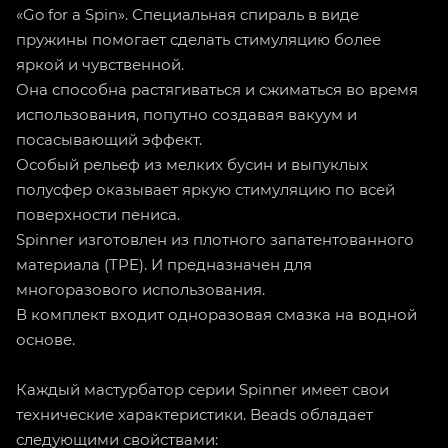
«Go for a Spin». Специальная спираль в виде
пружины помогает сделать стимуляцию более
яркой и чувственной.
Она способна растягиваться и сжиматься во время
использования, попутно создавая вакуум и
посасывающий эффект.
Особый рельеф из мелких бусин и выпуклых
полусфер оказывает яркую стимуляцию по всей
поверхности пениса.
Spinner изготовлен из плотного запатентованного
материала (TPE). И предназначен для
многоразового использования.
В комплект входит одноразовая смазка на водной
основе.
Каждый мастурбатор серии Spinner имеет свои
технические характеристики. Beads обладает
следующими свойствами: