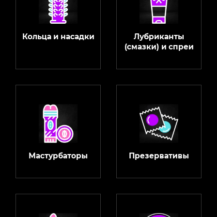
Кольца и насадки
Лубриканты
(смазки) и спреи
Мастурбаторы
Презервативы