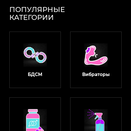
ПОПУЛЯРНЫЕ
КАТЕГОРИИ
БДСМ
Вибраторы