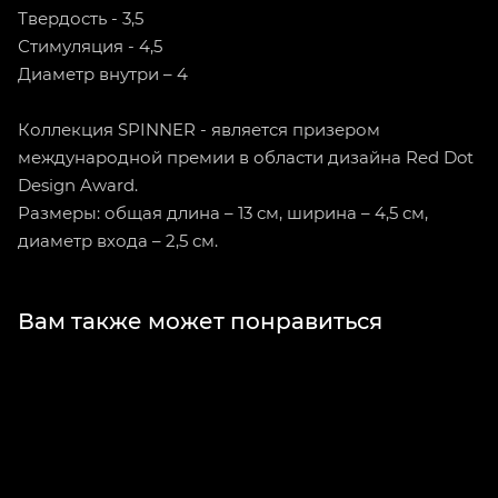
Твердость - 3,5
Стимуляция - 4,5
Диаметр внутри – 4
Коллекция SPINNER - является призером
международной премии в области дизайна Red Dot
Design Award.
Размеры: общая длина – 13 см, ширина – 4,5 см,
диаметр входа – 2,5 см.
Вам также может понравиться