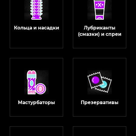
Кольца и насадки
Лубриканты
(смазки) и спреи
Мастурбаторы
Презервативы