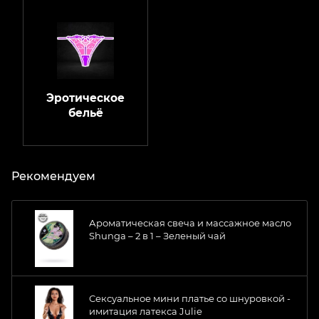
Эротическое
бельё
Рекомендуем
Ароматическая свеча и массажное масло
Shunga – 2 в 1 – Зеленый чай
Сексуальное мини платье со шнуровкой -
имитация латекса Julie