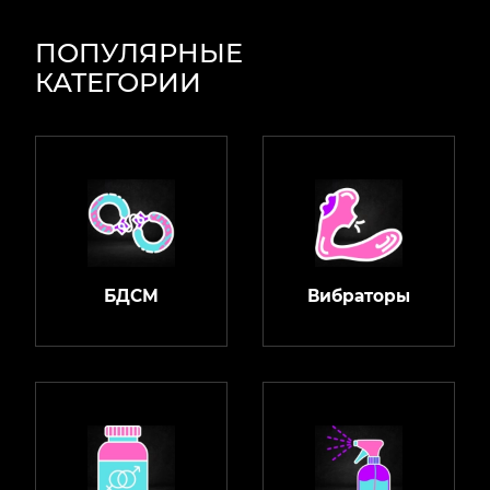
ПОПУЛЯРНЫЕ
КАТЕГОРИИ
БДСМ
Вибраторы