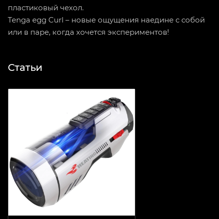
пластиковый чехол.
Tenga egg Curl – новые ощущения наедине с собой
или в паре, когда хочется экспериментов!
Статьи