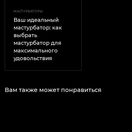
МАСТУРБАТОРЫ
Ваш идеальный
мастурбатор: как
выбрать
мастурбатор для
максимального
удовольствия
Вам также может понравиться