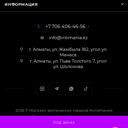
ИНФОРМАЦИЯ
+7 706 406-46-56
info@intimania.kz
г. Алматы, ул. Жамбыла 182, угол ул.
Манаса
г. Алматы, ул. Льва Толстого 7, угол
ул. Шолохова
2026 © Магазин эротических товаров ИнтиМания
Создание сайта - Кайрат Алматов
ПОД ЗАКАЗ