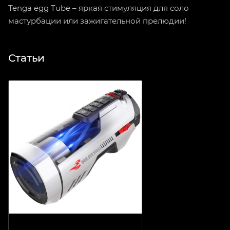
Tenga egg Tube – яркая стимуляция для соло
мастурбации или зажигательной прелюдии!
Статьи