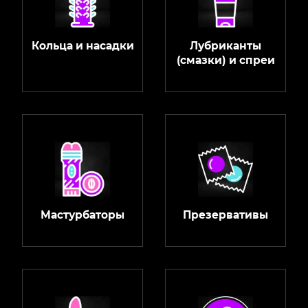
Кольца и насадки
Лубриканты
(смазки) и спреи
Мастурбаторы
Презервативы