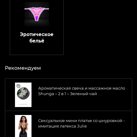
Эротическое
бельё
Рекомендуем
Ароматическая свеча и массажное масло
Shunga – 2 в 1 – Зеленый чай
Сексуальное мини платье со шнуровкой -
имитация латекса Julie