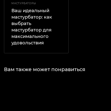
МАСТУРБАТОРЫ
Ваш идеальный
мастурбатор: как
выбрать
мастурбатор для
максимального
удовольствия
Вам также может понравиться