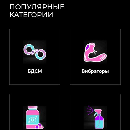
ПОПУЛЯРНЫЕ
КАТЕГОРИИ
БДСМ
Вибраторы