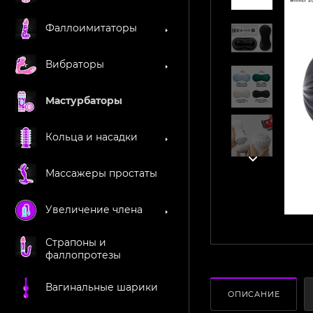
Фаллоимитаторы
Вибраторы
Мастурбаторы
Кольца и насадки
Массажеры простаты
Увеличение члена
Страпоны и
фаллопротезы
Вагинальные шарики
ОПИСАНИЕ