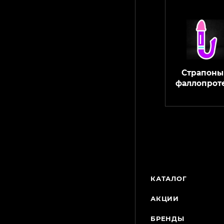
Страпоны
фаллопрот
КАТАЛОГ
АКЦИИ
БРЕНДЫ