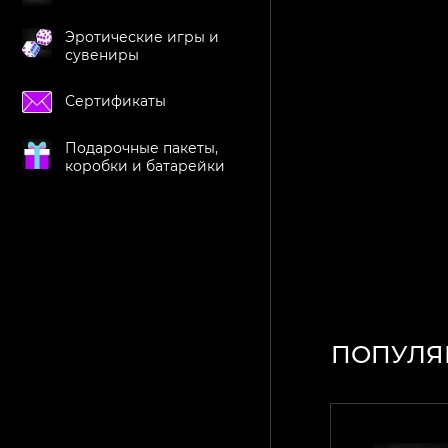
Эротические игры и
сувениры
Сертификаты
Подарочные пакеты,
коробки и батарейки
ПОПУЛЯ