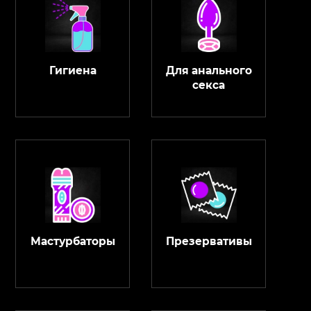
Гигиена
Для анального
секса
Мастурбаторы
Презервативы