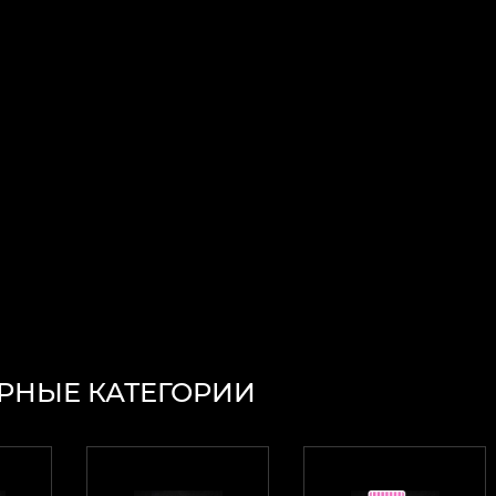
РНЫЕ КАТЕГОРИИ