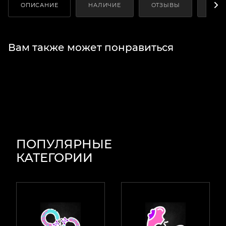
ОПИСАНИЕ
НАЛИЧИЕ
ОТЗЫВЫ
КАК
Вам также может понравиться
ПОПУЛЯРНЫЕ
КАТЕГОРИИ