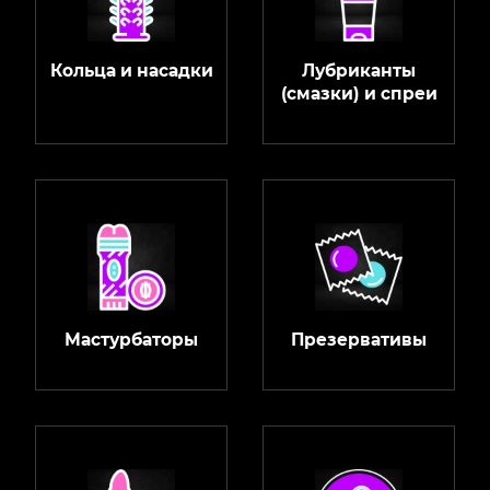
Кольца и насадки
Лубриканты
(смазки) и спреи
Мастурбаторы
Презервативы