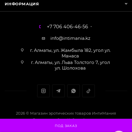
ИНФОРМАЦИЯ
+7 706 406-46-56
info@intimania.kz
г. Алматы, ул. Жамбыла 182, угол ул.
Манаса
г. Алматы, ул. Льва Толстого 7, угол
ул. Шолохова
2026 © Магазин эротических товаров ИнтиМания
Создание сайта - Кайрат Алматов
ПОД ЗАКАЗ