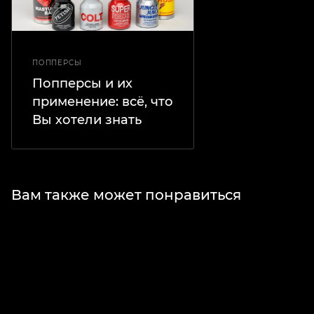
ПОППЕРСЫ
Попперсы и их
применение: всё, что
Вы хотели знать
Вам также может понравиться