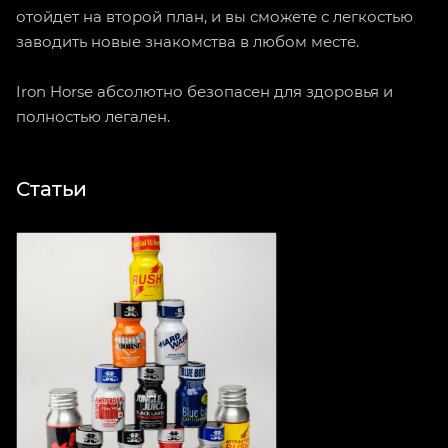
отойдет на второй план, и вы сможете с легкостью
заводить новые знакомства в любом месте.
Iron Horse абсолютно безопасен для здоровья и
полностью легален.
Статьи