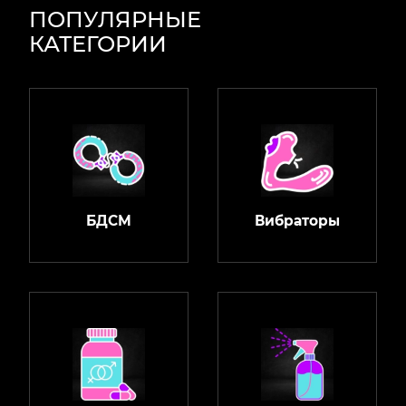
ПОПУЛЯРНЫЕ
КАТЕГОРИИ
БДСМ
Вибраторы