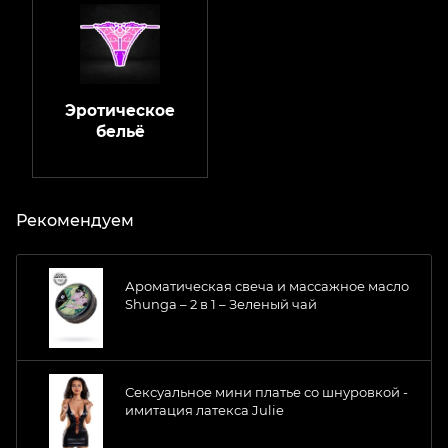
Эротическое
бельё
Рекомендуем
Ароматическая свеча и массажное масло
Shunga – 2 в 1 – Зеленый чай
Сексуальное мини платье со шнуровкой -
имитация латекса Julie