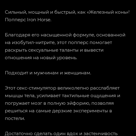
Сильный, мощный и быстрый, как «Железный конь»!
Попперс Iron Horse.
Благодаря его насыщенной формуле, основанной
на изобутил-нитрите, этот попперс помогает
раскрыть сексуальные таланты и вывести
отношения на новый уровень.
Подходит и мужчинам и женщинам.
Этот секс-стимулятор великолепно расслабляет
мышцы тела, усиливает тактильные ощущения и
погружает мозг в полную эйфорию, позволяя
решиться на самые дерзкие эксперименты в
постели.
Достаточно сделать один вдох и застенчивость