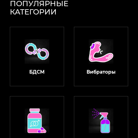
ПОПУЛЯРНЫЕ
КАТЕГОРИИ
БДСМ
Вибраторы