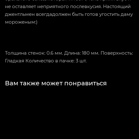
не оставляет неприятного послевкусия. Настоящий
джентльмен всегдадолжен быть готов угостить даму
мороженым:)
Толщина стенок: 0.6 мм. Длина: 180 мм. Поверхность:
Гладкая Количество в пачке: 3 шт.
Вам также может понравиться