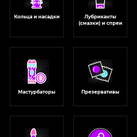
Кольца и насадки
Лубриканты
(смазки) и спреи
Мастурбаторы
Презервативы