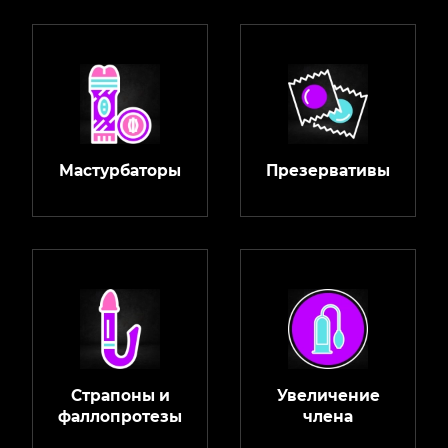
Мастурбаторы
Презервативы
Страпоны и
Увеличение
фаллопротезы
члена