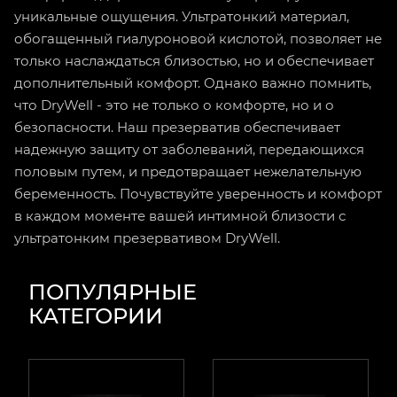
уникальные ощущения. Ультратонкий материал,
обогащенный гиалуроновой кислотой, позволяет не
только наслаждаться близостью, но и обеспечивает
дополнительный комфорт. Однако важно помнить,
что DryWell - это не только о комфорте, но и о
безопасности. Наш презерватив обеспечивает
надежную защиту от заболеваний, передающихся
половым путем, и предотвращает нежелательную
беременность. Почувствуйте уверенность и комфорт
в каждом моменте вашей интимной близости с
ультратонким презервативом DryWell.
ПОПУЛЯРНЫЕ
КАТЕГОРИИ