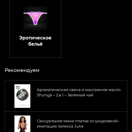
Эротическое
бельё
Рекомендуем
Ароматическая свеча и массажное масло
Shunga – 2 в 1 – Зеленый чай
Сексуальное мини платье со шнуровкой -
имитация латекса Julie