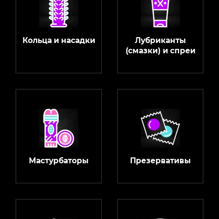
Кольца и насадки
Лубриканты
(смазки) и спреи
Мастурбаторы
Презервативы