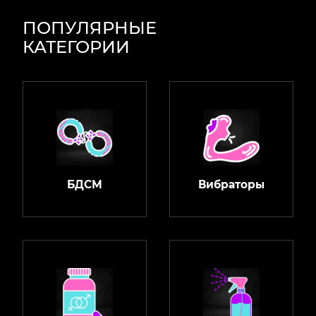
ПОПУЛЯРНЫЕ
КАТЕГОРИИ
БДСМ
Вибраторы