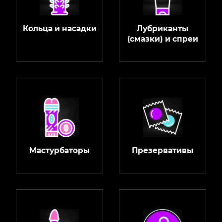
Кольца и насадки
Лубриканты
(смазки) и спреи
Мастурбаторы
Презервативы