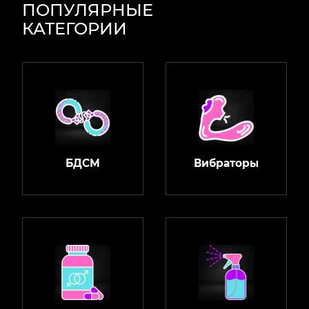
ПОПУЛЯРНЫЕ
КАТЕГОРИИ
БДСМ
Вибраторы