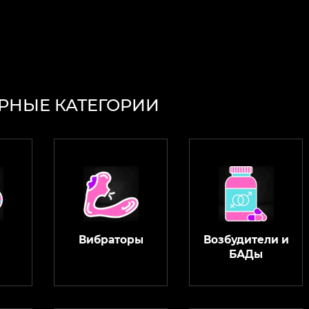
РНЫЕ КАТЕГОРИИ
Вибраторы
Возбудители и
БАДы