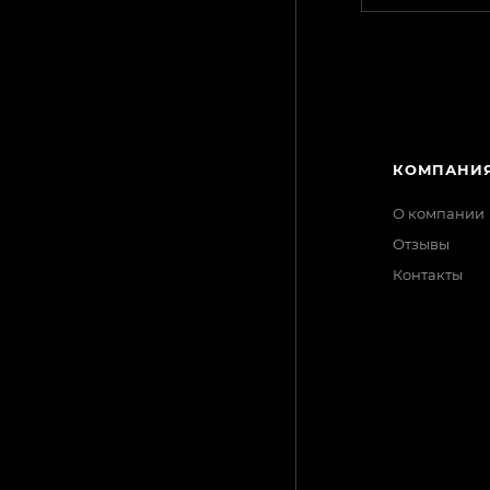
КАТАЛОГ
КОМПАНИ
АКЦИИ
О компании
Отзывы
БРЕНДЫ
Контакты