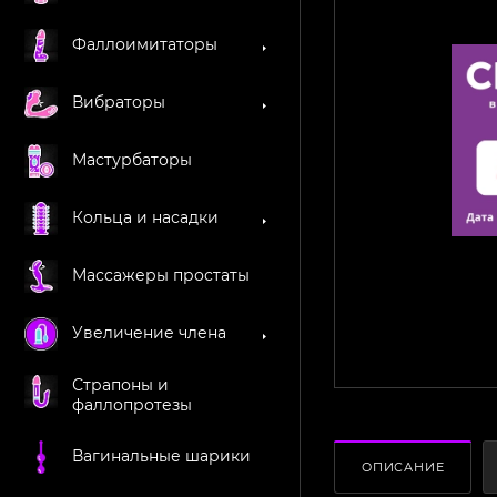
Фаллоимитаторы
Вибраторы
Мастурбаторы
Кольца и насадки
Массажеры простаты
Увеличение члена
Страпоны и
фаллопротезы
Вагинальные шарики
ОПИСАНИЕ