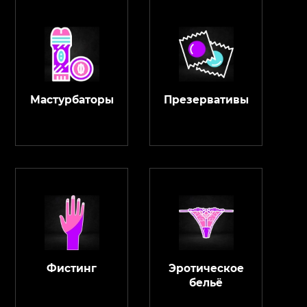
Мастурбаторы
Презервативы
Фистинг
Эротическое
бельё