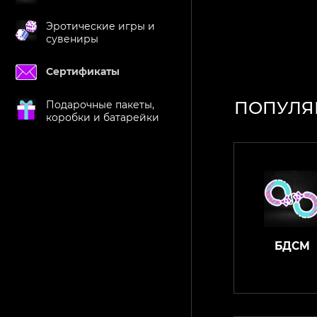
Эротические игры и
сувениры
Сертификаты
ПОПУЛЯ
Подарочные пакеты,
коробки и батарейки
БДСМ