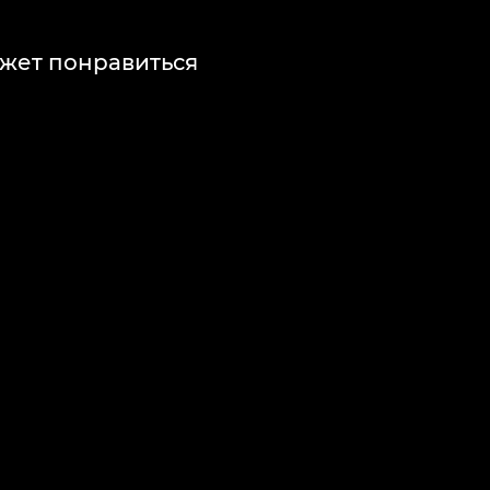
жет понравиться