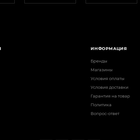
Я
ИНФОРМАЦИЯ
Бренды
Магазины
Условия оплаты
Условия доставки
Гарантия на товар
Политика
Вопрос-ответ