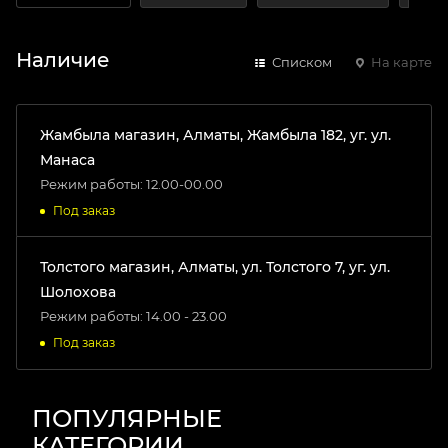
Наличие
Списком
На карте
Жамбыла магазин, Алматы, Жамбыла 182, уг. ул.
Манаса
Режим работы: 12.00-00.00
Под заказ
Толстого магазин, Алматы, ул. Толстого 7, уг. ул.
Шолохова
Режим работы: 14.00 - 23.00
Под заказ
ПОПУЛЯРНЫЕ
КАТЕГОРИИ