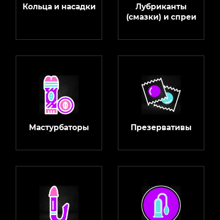
Кольца и насадки
Лубриканты
(смазки) и спреи
Мастурбаторы
Презервативы