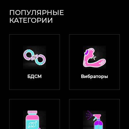
ПОПУЛЯРНЫЕ
КАТЕГОРИИ
БДСМ
Вибраторы