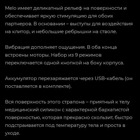
Melo имеет деликатный рельеф на поверхности и
обеспечивает яркую стимуляцию для обоих
партнеров. В основании – выступы для воздействия
на клитор, и небольшие ребрышки на стволе.
Вибрация дополняет ощущения. В оба конца
встроены моторы. Набор из 9 режимов
переключается одной кнопкой на боку корпуса.
Аккумулятор перезаряжается через USB-кабель (он
поставляется в комплекте).
Вся поверхность этого страпона – приятный к телу
медицинский силикон с характерной бархатистой
поверхностью, которая прекрасно скользит, быстро
подстраивается под температуру тела и проста в
уходе.