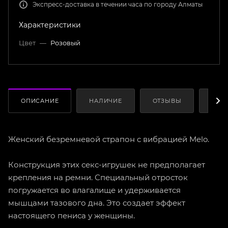
Экспресс-доставка в течении часа по городу Алматы
Характеристики
Цвет
—
Розовый
ОПИСАНИЕ
НАЛИЧИЕ
ОТЗЫВЫ
КАК
Женский безремневой страпон с вибрацией Melo.
Конструкция этих секс-игрушек не предполагает
крепления на ремни. Специальный отросток
погружается во влагалище и удерживается
мышцами тазового дна. Это создает эффект
настоящего пениса у женщины.