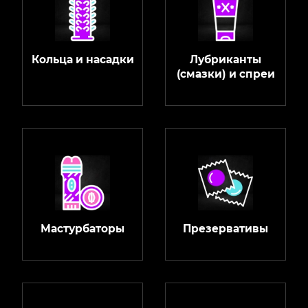
Кольца и насадки
Лубриканты
(смазки) и спреи
Мастурбаторы
Презервативы