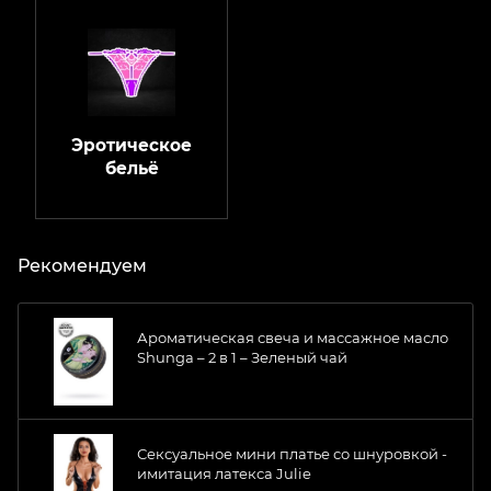
Эротическое
бельё
Рекомендуем
Ароматическая свеча и массажное масло
Shunga – 2 в 1 – Зеленый чай
Сексуальное мини платье со шнуровкой -
имитация латекса Julie