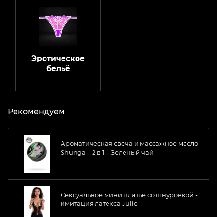
Эротическое
бельё
Рекомендуем
Ароматическая свеча и массажное масло
Shunga – 2 в 1 – Зеленый чай
Сексуальное мини платье со шнуровкой -
имитация латекса Julie