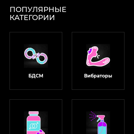
ПОПУЛЯРНЫЕ
КАТЕГОРИИ
БДСМ
Вибраторы