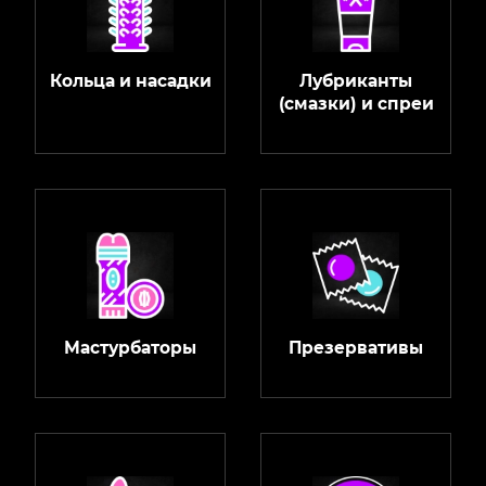
Кольца и насадки
Лубриканты
(смазки) и спреи
Мастурбаторы
Презервативы