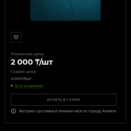
Розничная цена
2 000
₸
/шт
Старая цена
4 000
₸
/шт
Есть в наличии
КУПИТЬ В 1 КЛИК
Экспресс-доставка в течении часа по городу Алматы