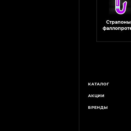
Страпоны
фаллопрот
КАТАЛОГ
АКЦИИ
БРЕНДЫ