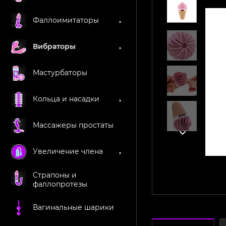
Фаллоимитаторы
Вибраторы
Мастурбаторы
Кольца и насадки
Массажеры простаты
Увеличение члена
Страпоны и
фаллопротезы
Вагинальные шарики