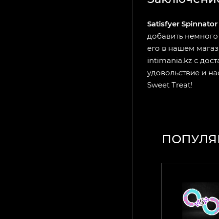
Satisfyer Spinnator
добавить немного 
его в нашем магаз
intimania.kz
с дост
удовольствие и на
Sweet Treat!
ПОПУЛЯ