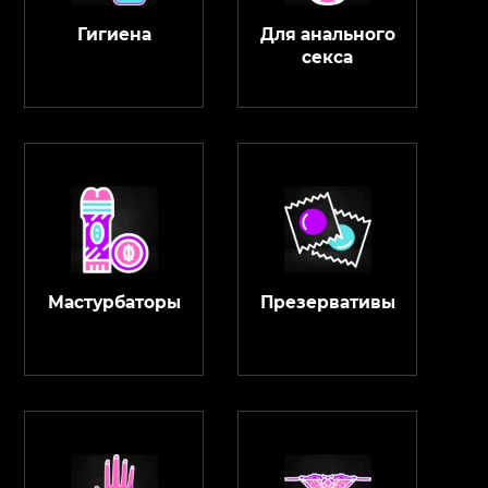
Гигиена
Для анального
секса
Мастурбаторы
Презервативы