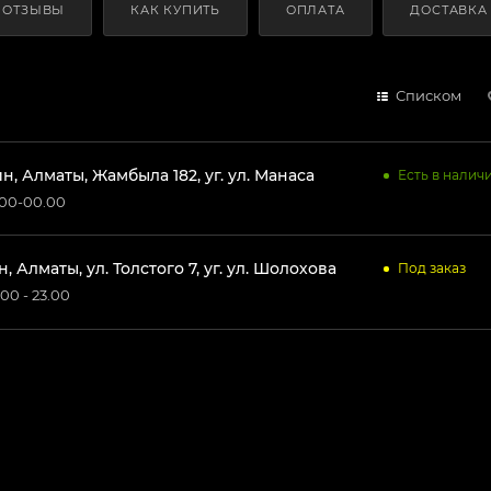
ОТЗЫВЫ
КАК КУПИТЬ
ОПЛАТА
ДОСТАВКА
Списком
, Алматы, Жамбыла 182, уг. ул. Манаса
Есть в налич
.00-00.00
, Алматы, ул. Толстого 7, уг. ул. Шолохова
Под заказ
00 - 23.00