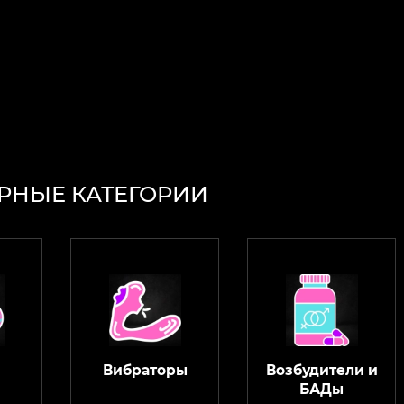
РНЫЕ КАТЕГОРИИ
Вибраторы
Возбудители и
БАДы