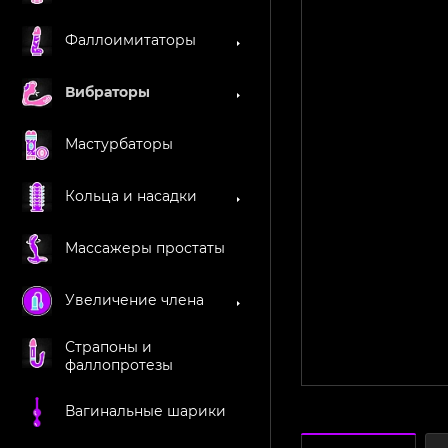
Фаллоимитаторы
Вибраторы
Мастурбаторы
Кольца и насадки
Массажеры простаты
Увеличение члена
Страпоны и
фаллопротезы
Вагинальные шарики