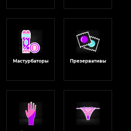
Мастурбаторы
Презервативы