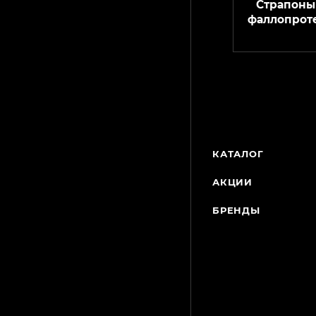
Страпоны
фаллопрот
КАТАЛОГ
АКЦИИ
БРЕНДЫ