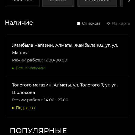
Наличие
Списком
На карте
Жамбыла магазин, Алматы, Жамбыла 182, уг. ул.
Манаса
Режим работы: 12.00-00.00
Есть в наличии
Толстого магазин, Алматы, ул. Толстого 7, уг. ул.
Шолохова
Режим работы: 14.00 - 23.00
Под заказ
ПОПУЛЯРНЫЕ