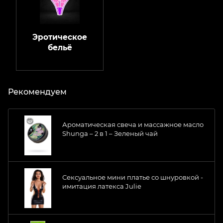
Эротическое
бельё
Рекомендуем
Ароматическая свеча и массажное масло
Shunga – 2 в 1 – Зеленый чай
Сексуальное мини платье со шнуровкой -
имитация латекса Julie