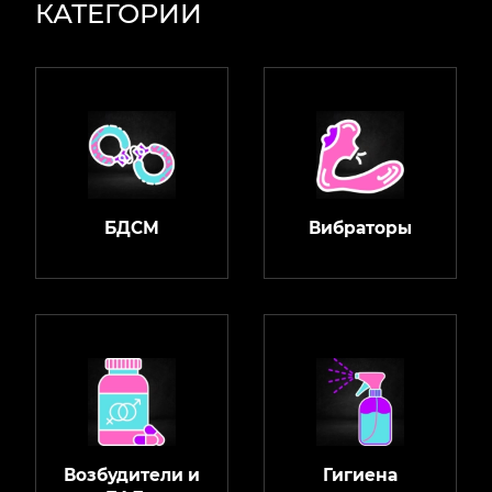
КАТЕГОРИИ
БДСМ
Вибраторы
Возбудители и
Гигиена