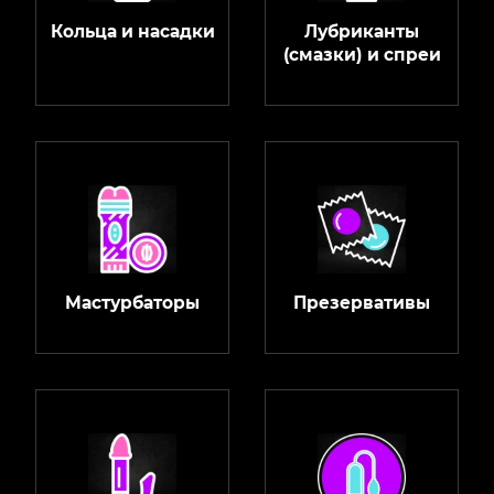
Кольца и насадки
Лубриканты
(смазки) и спреи
Мастурбаторы
Презервативы