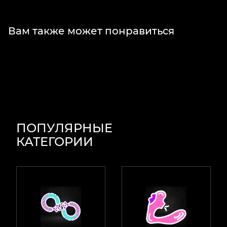
Вам также может понравиться
ПОПУЛЯРНЫЕ
КАТЕГОРИИ