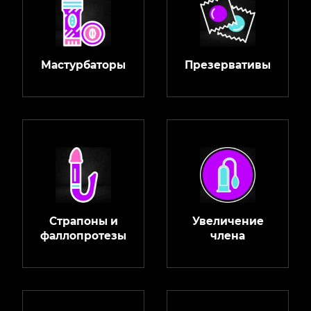
Мастурбаторы
Презервативы
Страпоны и
Увеличение
фаллопротезы
члена