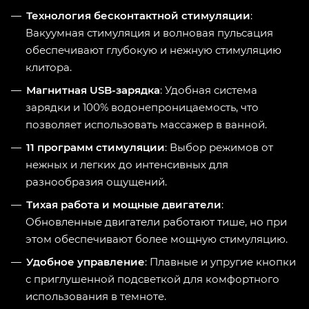
Технология бесконтактной стимуляции
:
Вакуумная стимуляция и волновая пульсация
обеспечивают глубокую и нежную стимуляцию
клитора.
Магнитная USB-зарядка
: Удобная система
зарядки и 100% водонепроницаемость, что
позволяет использовать массажер в ванной.
11 программ стимуляции
: Выбор режимов от
нежных и легких до интенсивных для
разнообразия ощущений.
Тихая работа и мощные двигатели
:
Обновленные двигатели работают тише, но при
этом обеспечивают более мощную стимуляцию.
Удобное управление
: Плавные и упругие кнопки
с приглушенной подсветкой для комфортного
использования в темноте.