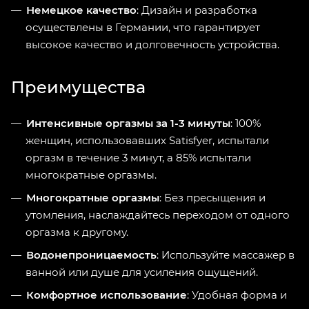
Немецкое качество
: Дизайн и разработка
осуществлены в Германии, что гарантирует
высокое качество и долговечность устройства.
Преимущества
Интенсивные оргазмы за 1-3 минуты
: 100%
женщин, использовавших Satisfyer, испытали
оргазм в течение 3 минут, а 85% испытали
многократные оргазмы.
Многократные оргазмы
: Без пресыщения и
утомления, наслаждайтесь переходом от одного
оргазма к другому.
Водонепроницаемость
: Используйте массажер в
ванной или душе для усиления ощущений.
Комфортное использование
: Удобная форма и