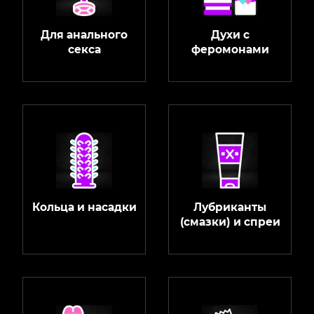
Для анального
Духи с
секса
феромонами
Кольца и насадки
Лубриканты
(смазки) и спреи