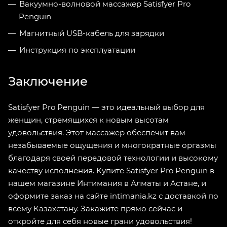
Вакуумно-волновой массажер Satisfyer Pro
Penguin
Магнитный USB-кабель для зарядки
Инструкция по эксплуатации
Заключение
Satisfyer Pro Penguin — это идеальный выбор для
женщин, стремящихся к новым высотам
удовольствия. Этот массажер обеспечит вам
незабываемые ощущения и многократные оргазмы
благодаря своей передовой технологии и высокому
качеству исполнения. Купите Satisfyer Pro Penguin в
нашем магазине Интимания в Алматы и Астане, и
оформите заказ на сайте intimania.kz с доставкой по
всему Казахстану. Закажите прямо сейчас и
откройте для себя новые грани удовольствия!