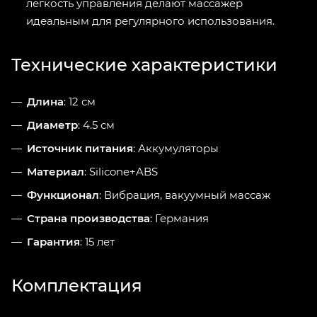
легкость управления делают массажер
идеальным для регулярного использования.
Технические характеристики
Длина
: 12 см
Диаметр
: 4.5 см
Источник питания
: Аккумуляторы
Материал
: Silicone+ABS
Функционал
: Вибрация, вакуумный массаж
Страна производства
: Германия
Гарантия
: 15 лет
Комплектация