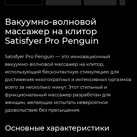
Вакуумно-волновой
массажер на клитор
Satisfyer Pro Penguin
Satisfyer Pro Penguin — это инновационный
вакуумно-волновой массажер на клитор,
использующий бесконтактную стимуляцию для
достижения многократных и интенсивных оргазмов
всего за несколько минут. Этот стильный и
функциональный массажер разработан для
женщин, желающих испытать невероятное
удовольствие без пресыщения.
Основные характеристики