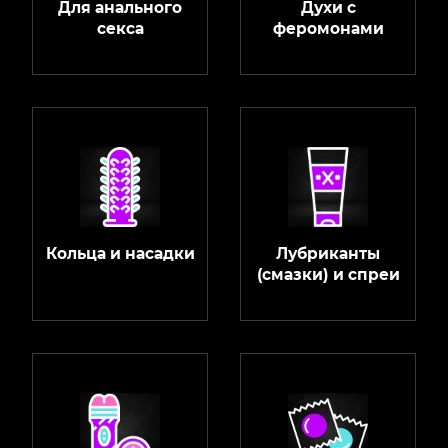
Для анального
Духи с
секса
феромонами
Кольца и насадки
Лубриканты
(смазки) и спреи