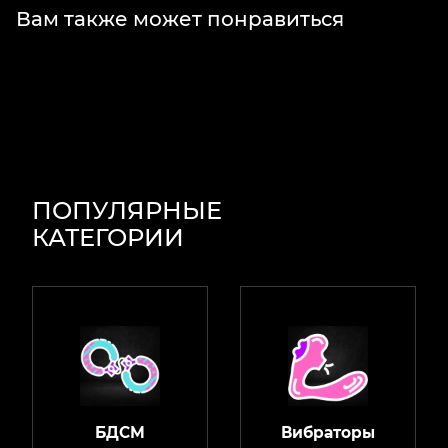
Вам также может понравиться
ПОПУЛЯРНЫЕ
КАТЕГОРИИ
БДСМ
Вибраторы