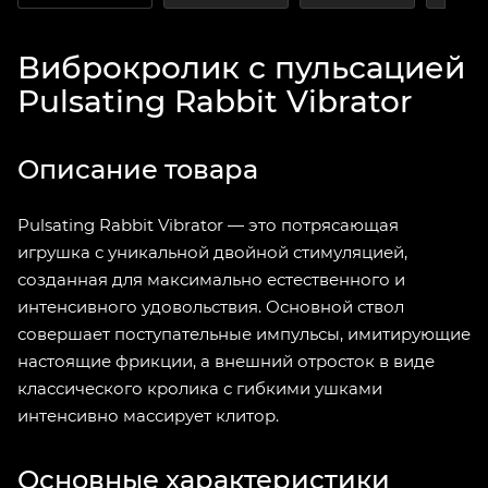
Виброкролик с пульсацией
Pulsating Rabbit Vibrator
Описание товара
Pulsating Rabbit Vibrator — это потрясающая
игрушка с уникальной двойной стимуляцией,
созданная для максимально естественного и
интенсивного удовольствия. Основной ствол
совершает поступательные импульсы, имитирующие
настоящие фрикции, а внешний отросток в виде
классического кролика с гибкими ушками
интенсивно массирует клитор.
Основные характеристики