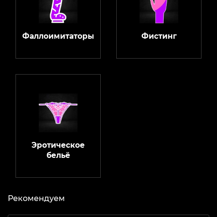
Фаллоимитаторы
Фистинг
Эротическое
бельё
Рекомендуем