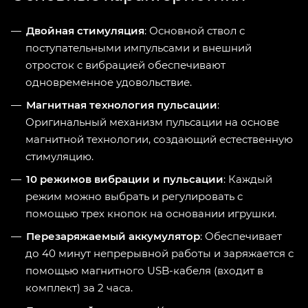
Двойная стимуляция
: Основной ствол с
поступательными импульсами и внешний
отросток с вибрацией обеспечивают
одновременное удовольствие.
Магнитная технология пульсации
:
Оригинальный механизм пульсации на основе
магнитной технологии, создающий естественную
стимуляцию.
10 режимов вибрации и пульсации
: Каждый
режим можно выбрать и регулировать с
помощью трех кнопок на основании игрушки.
Перезаряжаемый аккумулятор
: Обеспечивает
до 40 минут непрерывной работы и заряжается с
помощью магнитного USB-кабеля (входит в
комплект) за 2 часа.