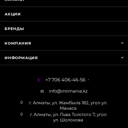
WhatsApp
АКЦИИ
БРЕНДЫ
КОМПАНИЯ
ИНФОРМАЦИЯ
+7 706 406-46-56
info@intimania.kz
г. Алматы, ул. Жамбыла 182, угол ул.
Манаса
г. Алматы, ул. Льва Толстого 7, угол
ул. Шолохова