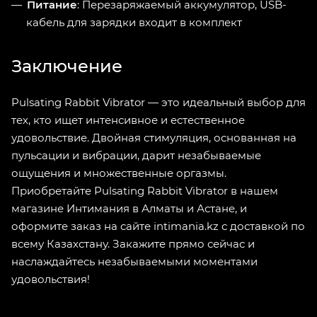
Питание
: Перезаряжаемый аккумулятор, USB-
кабель для зарядки входит в комплект
Заключение
Pulsating Rabbit Vibrator — это идеальный выбор для
тех, кто ищет интенсивное и естественное
удовольствие. Двойная стимуляция, основанная на
пульсации и вибрации, дарит незабываемые
ощущения и множественные оргазмы.
Приобретайте Pulsating Rabbit Vibrator в нашем
магазине Интимания в Алматы и Астане, и
оформите заказ на сайте intimania.kz с доставкой по
всему Казахстану. Закажите прямо сейчас и
наслаждайтесь незабываемыми моментами
удовольствия!