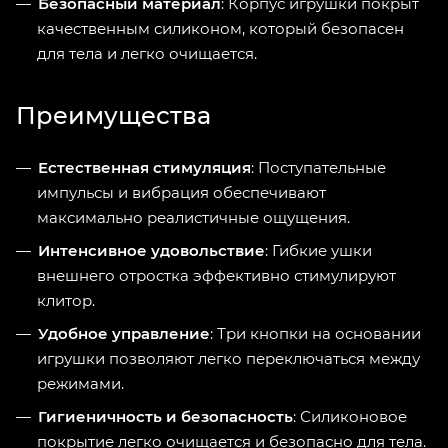
Безопасный материал
: Корпус игрушки покрыт
качественным силиконом, который безопасен
для тела и легко очищается.
Преимущества
Естественная стимуляция
: Поступательные
импульсы и вибрация обеспечивают
максимально реалистичные ощущения.
Интенсивное удовольствие
: Гибкие ушки
внешнего отростка эффективно стимулируют
клитор.
Удобное управление
: Три кнопки на основании
игрушки позволяют легко переключаться между
режимами.
Гигиеничность и безопасность
: Силиконовое
покрытие легко очищается и безопасно для тела.