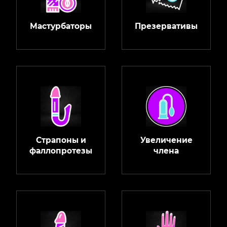
Мастурбаторы
Презервативы
Страпоны и
Увеличение
фаллопротезы
члена