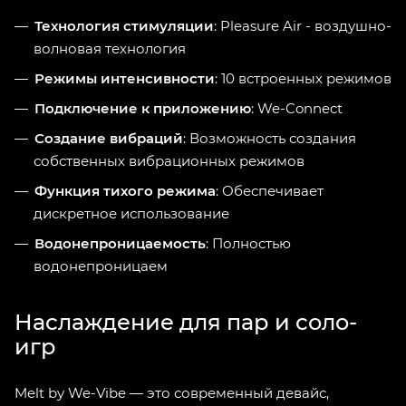
Технология стимуляции
: Pleasure Air - воздушно-
волновая технология
Режимы интенсивности
: 10 встроенных режимов
Подключение к приложению
: We-Connect
Создание вибраций
: Возможность создания
собственных вибрационных режимов
Функция тихого режима
: Обеспечивает
дискретное использование
Водонепроницаемость
: Полностью
водонепроницаем
Наслаждение для пар и соло-
игр
Melt by We-Vibe — это современный девайс,