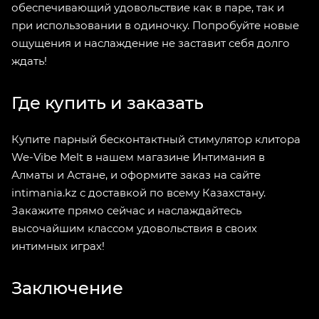
обеспечивающий удовольствие как в паре, так и
при использовании в одиночку. Попробуйте новые
ощущения и наслаждение не заставит себя долго
ждать!
Где купить и заказать
Купите парный бесконтактный стимулятор клитора
We-Vibe Melt в нашем магазине Интимания в
Алматы и Астане, и оформите заказ на сайте
intimania.kz с доставкой по всему Казахстану.
Закажите прямо сейчас и наслаждайтесь
высочайшим классом удовольствия в своих
интимных играх!
Заключение