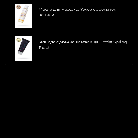
Масло для массажа Yovee с ароматом
ванили
Гель для сужения влагалища Erotist Spring
Touch
ChatApp