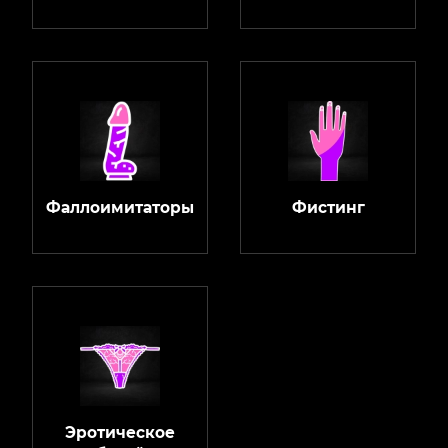
Фаллоимитаторы
Фистинг
Эротическое