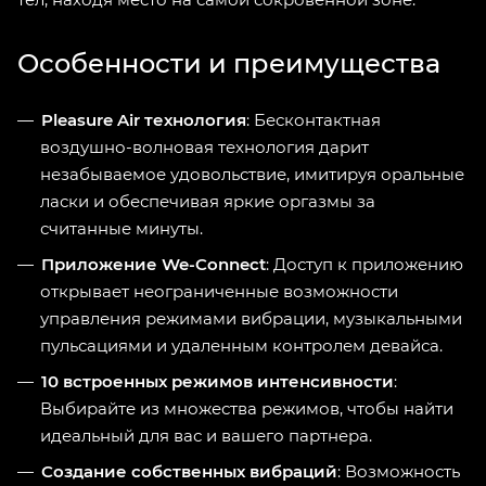
Особенности и преимущества
Pleasure Air технология
: Бесконтактная
воздушно-волновая технология дарит
незабываемое удовольствие, имитируя оральные
ласки и обеспечивая яркие оргазмы за
считанные минуты.
Приложение We-Connect
: Доступ к приложению
открывает неограниченные возможности
управления режимами вибрации, музыкальными
пульсациями и удаленным контролем девайса.
10 встроенных режимов интенсивности
:
Выбирайте из множества режимов, чтобы найти
идеальный для вас и вашего партнера.
Создание собственных вибраций
: Возможность