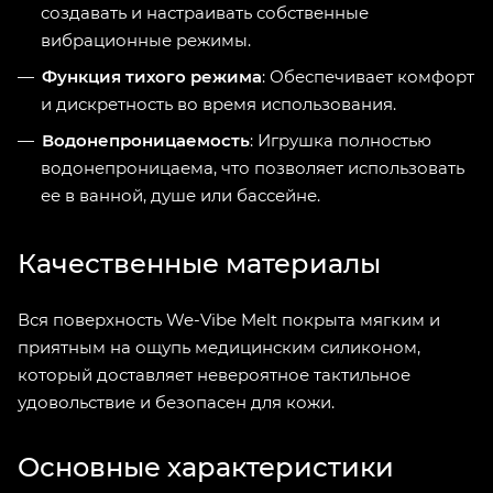
создавать и настраивать собственные
вибрационные режимы.
Функция тихого режима
: Обеспечивает комфорт
и дискретность во время использования.
Водонепроницаемость
: Игрушка полностью
водонепроницаема, что позволяет использовать
ее в ванной, душе или бассейне.
Качественные материалы
Вся поверхность We-Vibe Melt покрыта мягким и
приятным на ощупь медицинским силиконом,
который доставляет невероятное тактильное
удовольствие и безопасен для кожи.
Основные характеристики