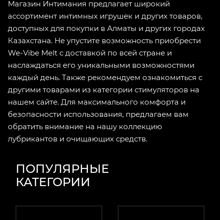
Магазин Интимания предлагает широкий
ассортимент интимных игрушек и других товаров,
доступных для покупки в Алматы и других городах
Казахстана. Не упустите возможность приобрести
We-Vibe Melt с доставкой по всей стране и
наслаждаться его уникальными возможностями
каждый день. Также рекомендуем ознакомиться с
другими товарами из категории стимуляторов на
нашем сайте. Для максимального комфорта и
безопасности использования, предлагаем вам
обратить внимание на нашу коллекцию
лубрикантов и очищающих средств.
ПОПУЛЯРНЫЕ
КАТЕГОРИИ